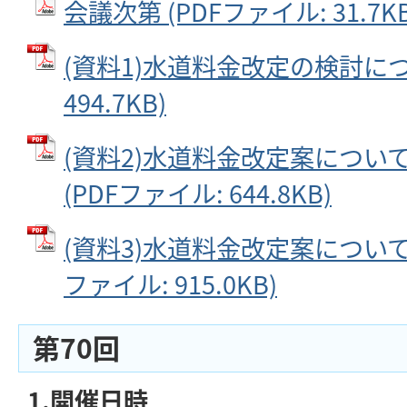
会議次第 (PDFファイル: 31.7KB
(資料1)水道料金改定の検討につい
494.7KB)
(資料2)水道料金改定案につい
(PDFファイル: 644.8KB)
(資料3)水道料金改定案について
ファイル: 915.0KB)
第70回
1.開催日時