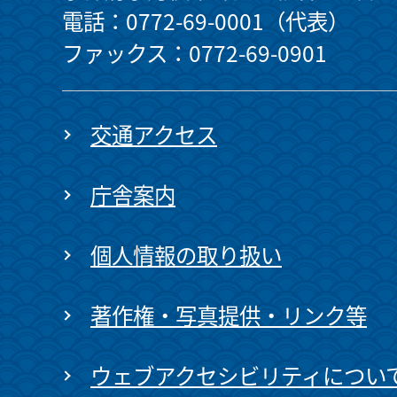
電話：0772-69-0001（代表）
ファックス：0772-69-0901
交通アクセス
庁舎案内
個人情報の取り扱い
著作権・写真提供・リンク等
ウェブアクセシビリティについ