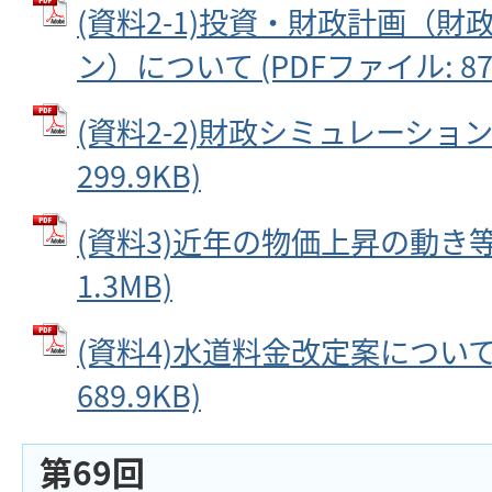
(資料2-1)投資・財政計画（
ン）について (PDFファイル: 871
(資料2-2)財政シミュレーション 
299.9KB)
(資料3)近年の物価上昇の動き等 
1.3MB)
(資料4)水道料金改定案について 
689.9KB)
第69回