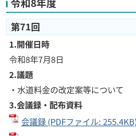
令和8年度
第71回
1.開催日時
令和8年7月8日
2.議題
・水道料金の改定案等について
3.会議録・配布資料
会議録 (PDFファイル: 255.4KB