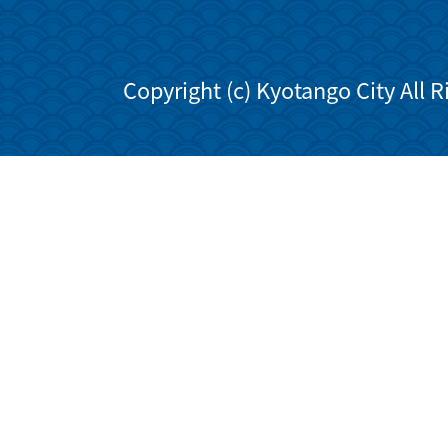
Copyright (c) Kyotango City All 