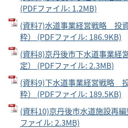
(PDFファイル: 1.2MB)
(資料7)水道事業経営戦略 投
粋） (PDFファイル: 186.9KB)
(資料8)京丹後市下水道事業経営戦
定） (PDFファイル: 2.3MB)
(資料9)下水道事業経営戦略 
粋） (PDFファイル: 189.5KB)
(資料10)京丹後市水道施設再編整
ファイル: 2.3MB)