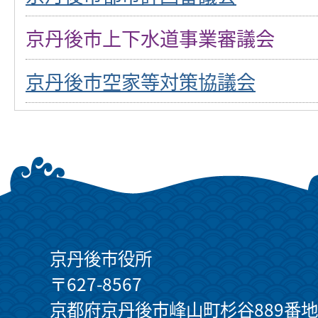
京丹後市上下水道事業審議会
京丹後市空家等対策協議会
京丹後市役所
〒627-8567
京都府京丹後市峰山町杉谷889番地