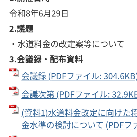
令和8年6月29日
2.議題
・水道料金の改定案等について
3.会議録・配布資料
会議録 (PDFファイル: 304.6KB
会議次第 (PDFファイル: 32.9KB
(資料1)水道料金改定に向けた
金水準の検討について (PDFファイ