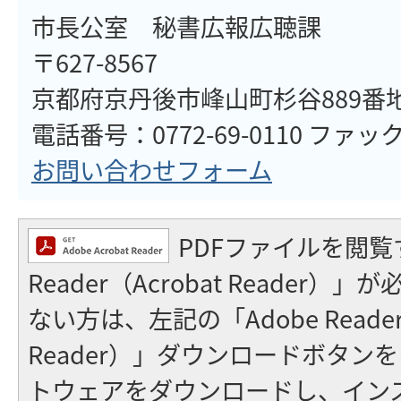
市長公室 秘書広報広聴課
〒627-8567
京都府京丹後市峰山町杉谷889番
電話番号：0772-69-0110 ファックス
お問い合わせフォーム
PDFファイルを閲覧
Reader（Acrobat Reader
ない方は、左記の「Adobe Reader（
Reader）」ダウンロードボタン
トウェアをダウンロードし、イン