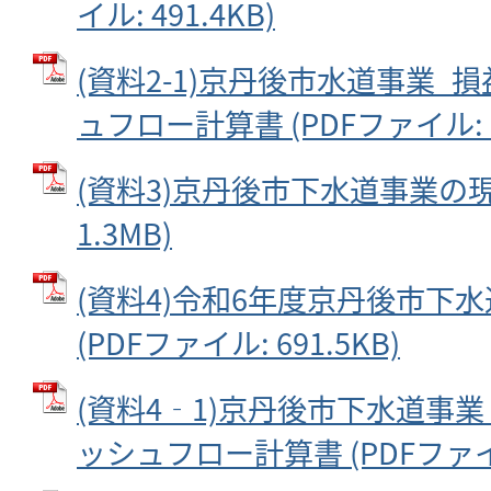
イル: 491.4KB)
(資料2-1)京丹後市水道事業_
ュフロー計算書 (PDFファイル: 16
(資料3)京丹後市下水道事業の現状
1.3MB)
(資料4)令和6年度京丹後市下
(PDFファイル: 691.5KB)
(資料4‐1)京丹後市下水道事
ッシュフロー計算書 (PDFファイル: