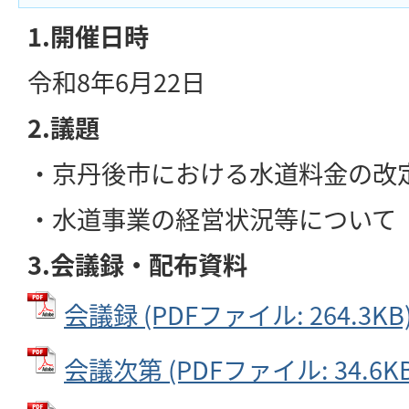
1.開催日時
令和8年6月22日
2.議題
・京丹後市における水道料金の改定
・水道事業の経営状況等について
3.会議録・配布資料
会議録 (PDFファイル: 264.3KB
会議次第 (PDFファイル: 34.6KB