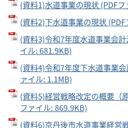
(資料1)水道事業の現状 (PDFファ
(資料2)下水道事業の現状 (PDFフ
(資料3)令和7年度水道事業会計決
イル: 681.9KB)
(資料4)令和7年度下水道事業会計
ァイル: 1.1MB)
(資料5)経営戦略改定の概要（原
ファイル: 869.9KB)
(資料6)京丹後市水道事業経営