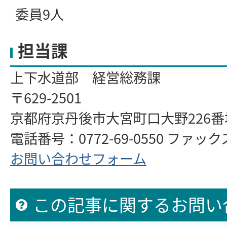
委員9人
担当課
上下水道部 経営総務課
〒629-2501
京都府京丹後市大宮町口大野226
電話番号：0772-69-0550 ファックス：
お問い合わせフォーム
この記事に関するお問い