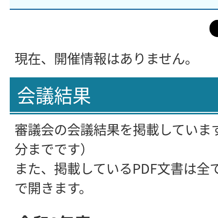
現在、開催情報はありません。
会議結果
審議会の会議結果を掲載していま
分までです）
また、掲載しているPDF文書は全
で開きます。