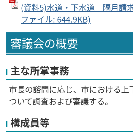
(資料5)水道・下水道 隔月請求
ファイル: 644.9KB)
審議会の概要
主な所掌事務
市長の諮問に応じ、市における上
ついて調査および審議する。
構成員等