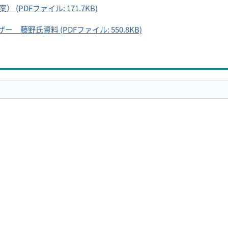
PDFファイル: 171.7KB)
野氏資料 (PDFファイル: 550.8KB)