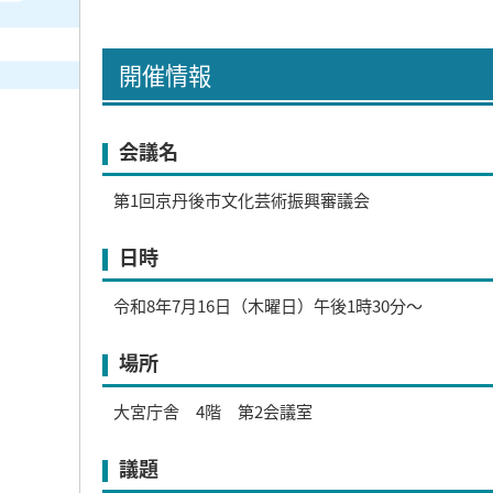
開催情報
会議名
第1回京丹後市文化芸術振興審議会
日時
令和8年7月16日（木曜日）午後1時30分～
場所
大宮庁舎 4階 第2会議室
議題