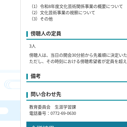
（1）令和8年度文化芸術関係事業の概要について
（2）文化芸術事業の視察について
（3）その他
傍聴人の定員
3人
傍聴人は、当日の開会30分前から先着順に決定い
ただし、その時刻における傍聴希望者が定員を超
備考
問い合わせ先
教育委員会 生涯学習課
電話番号：0772-69-0630