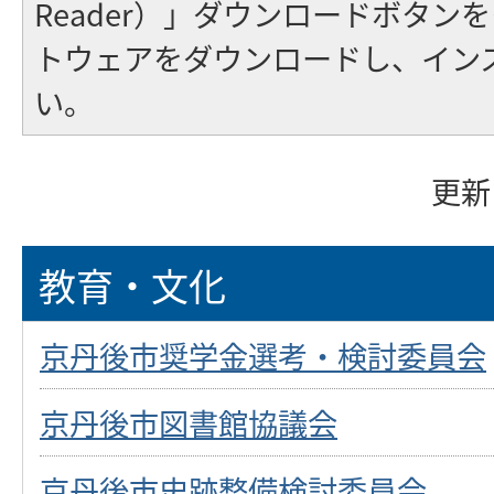
Reader）」ダウンロードボタン
トウェアをダウンロードし、イン
い。
更新
教育・文化
京丹後市奨学金選考・検討委員会
京丹後市図書館協議会
京丹後市史跡整備検討委員会