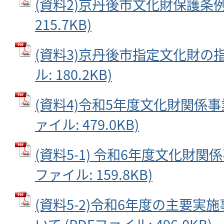
(資料2)京丹後市文化財保護条例 
215.7KB)
(資料3)京丹後市指定文化財の指
ル: 180.2KB)
(資料4)令和5年度文化財関係事業
ァイル: 479.0KB)
(資料5-1) 令和6年度文化財関係
ファイル: 159.8KB)
(資料5-2)令和6年度の主要実