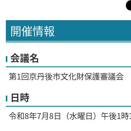
開催情報
会議名
第1回京丹後市文化財保護審議会
日時
令和8年7月8日（水曜日）午後1時