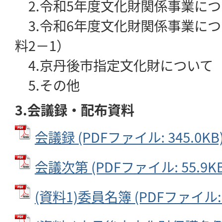
2.令和5年度文化財関係事業につ
3.令和6年度文化財関係事業につ
料2－1）
4.京丹後市指定文化財について
5.その他
3.会議録・配布資料
会議録 (PDFファイル: 345.0KB
会議次第 (PDFファイル: 55.9KB
(資料1)委員名簿 (PDFファイル: 5