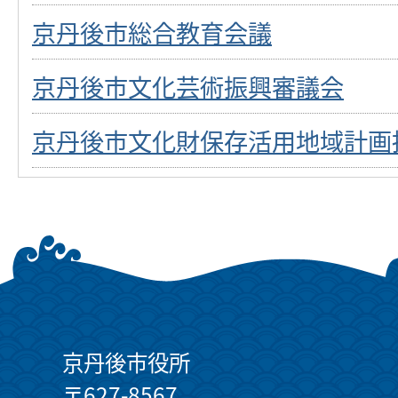
京丹後市総合教育会議
京丹後市文化芸術振興審議会
京丹後市文化財保存活用地域計画
京丹後市役所
〒627-8567