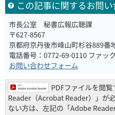
この記事に関するお問い
市長公室 秘書広報広聴課
〒627-8567
京都府京丹後市峰山町杉谷889番
電話番号：0772-69-0110 ファックス
お問い合わせフォーム
PDFファイルを閲覧
Reader（Acrobat Reader
ない方は、左記の「Adobe Reader（