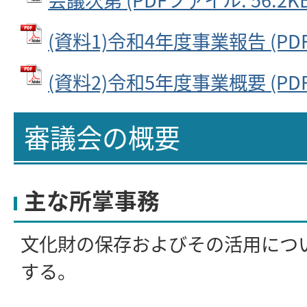
(資料1)令和4年度事業報告 (PDFフ
(資料2)令和5年度事業概要 (PDFフ
審議会の概要
主な所掌事務
文化財の保存およびその活用につ
する。