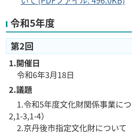
いて (PDFファイル: 496.0KB)
令和5年度
第2回
1.開催日
令和6年3月18日
2.議題
1.令和5年度文化財関係事業について
2,1-3,1-4）
2.京丹後市指定文化財について