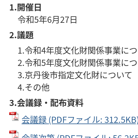
1.開催日
令和5年6月27日
2.議題
1.令和4年度文化財関係事業につ
2.令和5年度文化財関係事業につ
3.京丹後市指定文化財について
4.その他
3.会議録・配布資料
会議録 (PDFファイル: 312.5KB
会議次第 (PDFファイル: 56.2KB