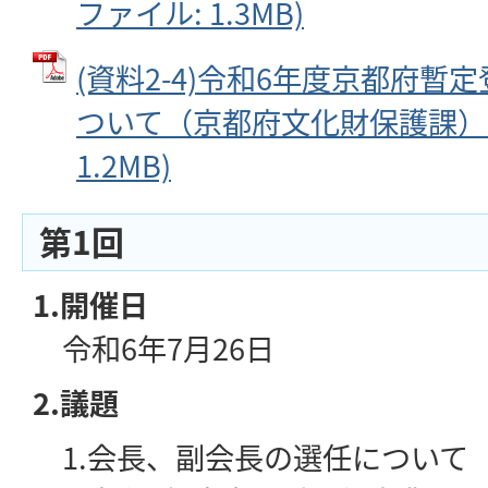
ファイル: 1.3MB)
(資料2-4)令和6年度京都府暫
ついて（京都府文化財保護課） (
1.2MB)
第1回
1.開催日
令和6年7月26日
2.議題
1.会長、副会長の選任について