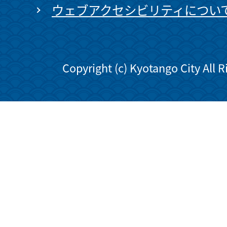
ウェブアクセシビリティについ
Copyright (c) Kyotango City All 