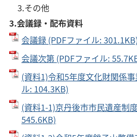
3.その他
3.会議録・配布資料
会議録 (PDFファイル: 301.1KB
会議次第 (PDFファイル: 55.7KB
(資料1)令和5年度文化財関係事業
ル: 104.3KB)
(資料1-1)京丹後市市民遺産制度 
545.6KB)