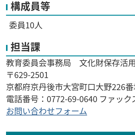
構成員等
委員10人
担当課
教育委員会事務局 文化財保存活
〒629-2501
京都府京丹後市大宮町口大野226
電話番号：0772-69-0640 ファックス：
お問い合わせフォーム