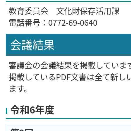
教育委員会 文化財保存活用課
電話番号：0772-69-0640
会議結果
審議会の会議結果を掲載していま
掲載しているPDF文書は全て新し
ます。
令和6年度