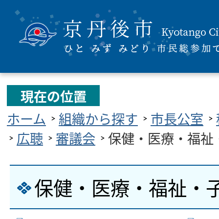
現在の位置
ホーム
組織から探す
市長公室
広聴
審議会
保健・医療・福祉
保健・医療・福祉・