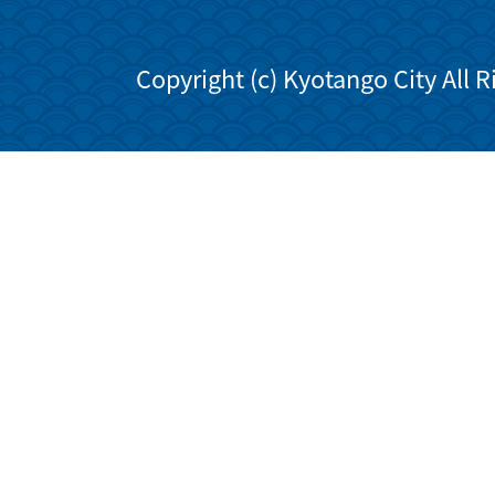
Copyright (c) Kyotango City All 