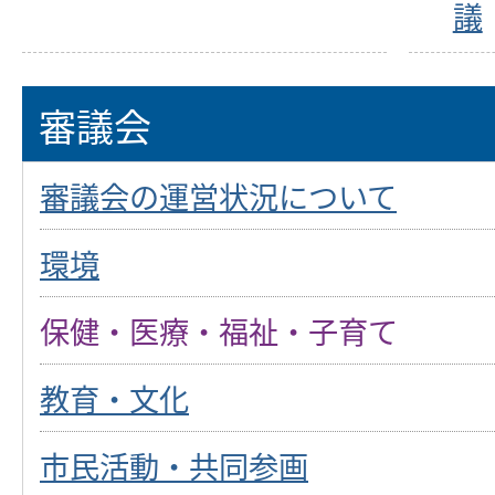
議
審議会
審議会の運営状況について
環境
保健・医療・福祉・子育て
教育・文化
市民活動・共同参画