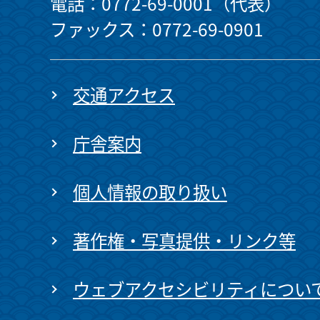
電話：0772-69-0001（代表）
ファックス：0772-69-0901
交通アクセス
庁舎案内
個人情報の取り扱い
著作権・写真提供・リンク等
ウェブアクセシビリティについ