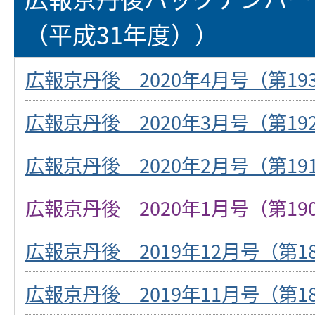
（平成31年度））
広報京丹後 2020年4月号（第19
広報京丹後 2020年3月号（第19
広報京丹後 2020年2月号（第19
広報京丹後 2020年1月号（第19
広報京丹後 2019年12月号（第1
広報京丹後 2019年11月号（第1