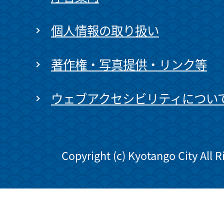
個人情報の取り扱い
著作権・写真提供・リンク等
ウェブアクセシビリティについ
Copyright (c) Kyotango City All 