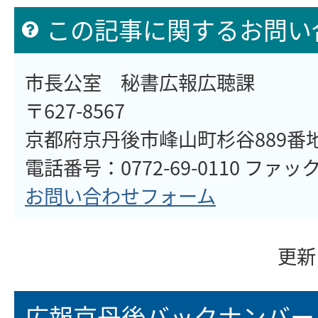
この記事に関するお問い
市長公室 秘書広報広聴課
〒627-8567
京都府京丹後市峰山町杉谷889番
電話番号：0772-69-0110 ファックス
お問い合わせフォーム
更新
広報京丹後バックナンバー