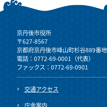
京丹後市役所
〒627-8567
京都府京丹後市峰山町杉谷889番地
電話：0772-69-0001（代表）
ファックス：0772-69-0901
交通アクセス
庁舎案内