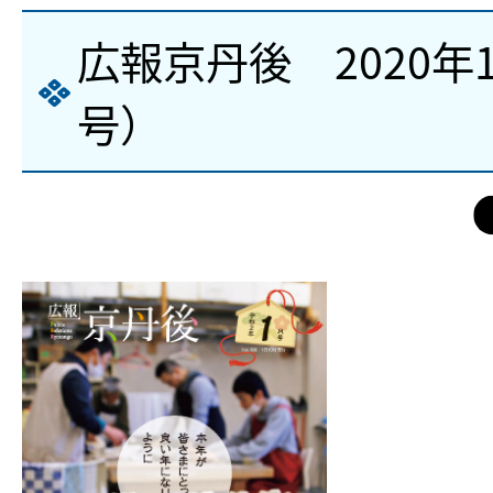
広報京丹後 2020年
号）