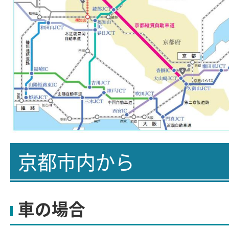
京都市内から
車の場合