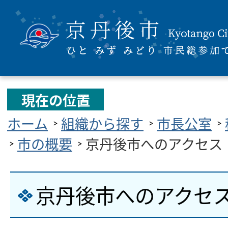
現在の位置
ホーム
組織から探す
市長公室
市の概要
京丹後市へのアクセス
京丹後市へのアクセ