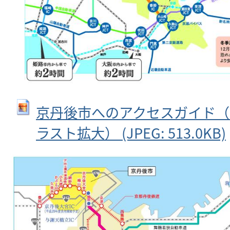
京丹後市へのアクセスガイド（
ラスト拡大） (JPEG: 513.0KB)