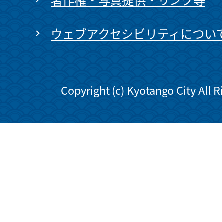
ウェブアクセシビリティについ
Copyright (c) Kyotango City All 