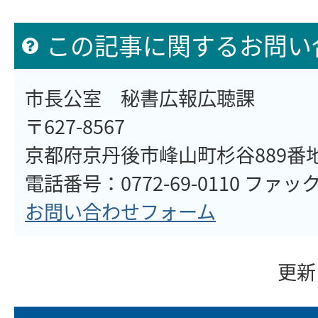
この記事に関するお問い
市長公室 秘書広報広聴課
〒627-8567
京都府京丹後市峰山町杉谷889番
電話番号：0772-69-0110 ファックス
お問い合わせフォーム
更新