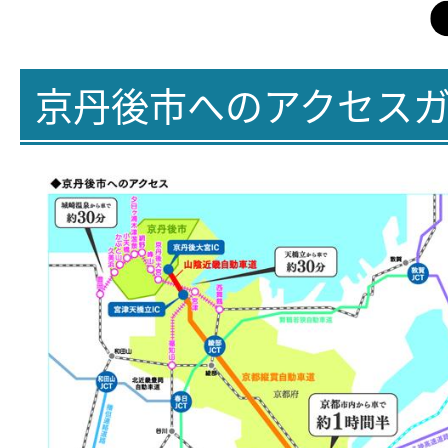
京丹後市へのアクセス