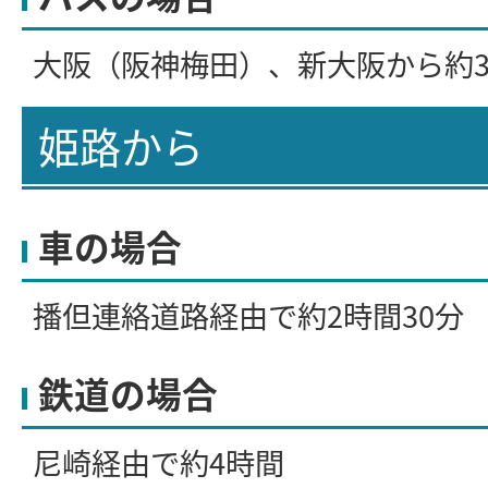
大阪（阪神梅田）、新大阪から約
姫路から
車の場合
播但連絡道路経由で約2時間30分
鉄道の場合
尼崎経由で約4時間