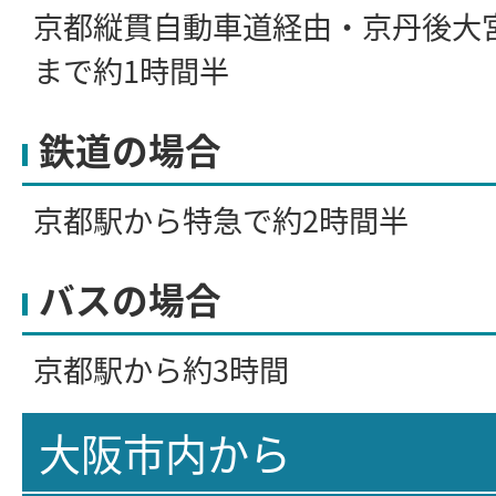
京都縦貫自動車道経由・京丹後大
まで約1時間半
鉄道の場合
京都駅から特急で約2時間半
バスの場合
京都駅から約3時間
大阪市内から