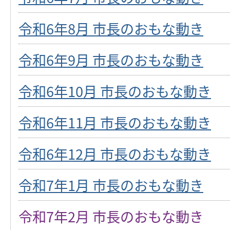
令和6年8月 市長のおもな動き
令和6年9月 市長のおもな動き
令和6年10月 市長のおもな動き
令和6年11月 市長のおもな動き
令和6年12月 市長のおもな動き
令和7年1月 市長のおもな動き
令和7年2月 市長のおもな動き