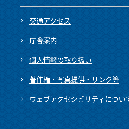
交通アクセス
庁舎案内
個人情報の取り扱い
著作権・写真提供・リンク等
ウェブアクセシビリティについ