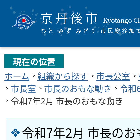
現在の位置
ホーム
組織から探す
市長公室
市長室
市長のおもな動き
令和
令和7年2月 市長のおもな動き
令和7年2月 市長の