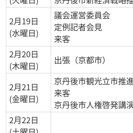
議会運営委員会
2月19日
定例記者会見
(水曜日)
来客
2月20日
出張（京都市）
(木曜日)
京丹後市観光立市推
2月21日
来客
(金曜日)
京丹後市人権啓発講
2月22日
(土曜日)