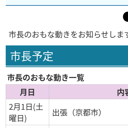
市長のおもな動きをお知らせしま
市長予定
市長のおもな動き一覧
月日
内
2月1日(土
出張（京都市）
曜日)