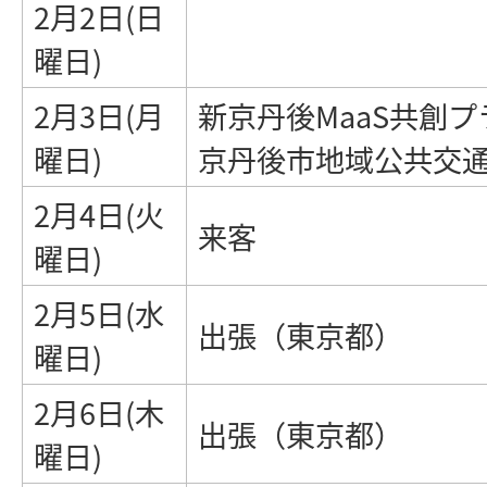
2月2日(日
曜日)
2月3日(月
新京丹後MaaS共創
曜日)
京丹後市地域公共交
2月4日(火
来客
曜日)
2月5日(水
出張（東京都）
曜日)
2月6日(木
出張（東京都）
曜日)