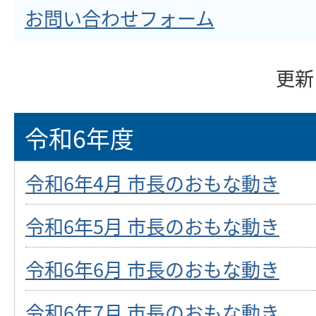
お問い合わせフォーム
更新
令和6年度
令和6年4月 市長のおもな動き
令和6年5月 市長のおもな動き
令和6年6月 市長のおもな動き
令和6年7月 市長のおもな動き