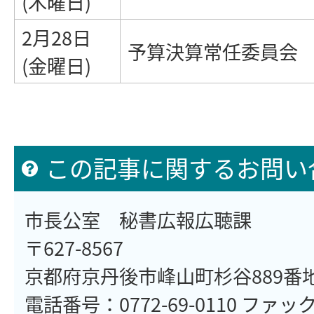
(木曜日)
2月28日
予算決算常任委員会
(金曜日)
この記事に関するお問い
市長公室 秘書広報広聴課
〒627-8567
京都府京丹後市峰山町杉谷889番
電話番号：0772-69-0110 ファックス