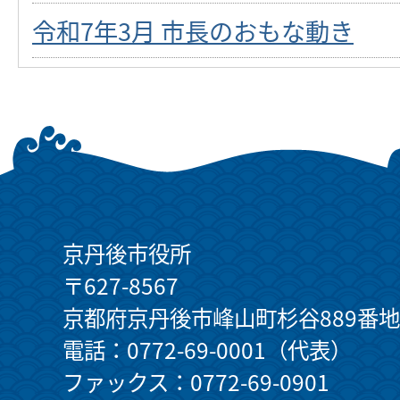
令和7年3月 市長のおもな動き
京丹後市役所
〒627-8567
京都府京丹後市峰山町杉谷889番地
電話：0772-69-0001（代表）
ファックス：0772-69-0901