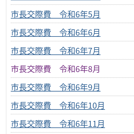
市長交際費 令和6年5月
市長交際費 令和6年6月
市長交際費 令和6年7月
市長交際費 令和6年8月
市長交際費 令和6年9月
市長交際費 令和6年10月
市長交際費 令和6年11月