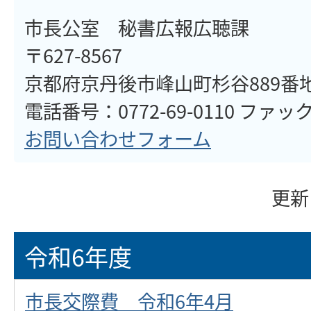
市長公室 秘書広報広聴課
〒627-8567
京都府京丹後市峰山町杉谷889番
電話番号：0772-69-0110 ファックス
お問い合わせフォーム
更新
令和6年度
市長交際費 令和6年4月