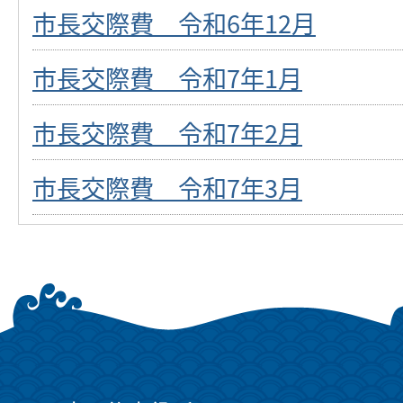
市長交際費 令和6年12月
市長交際費 令和7年1月
市長交際費 令和7年2月
市長交際費 令和7年3月