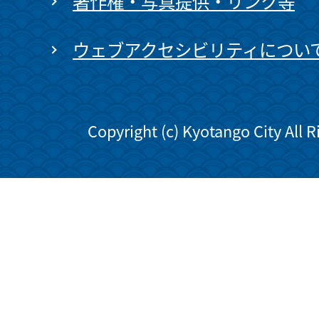
著作権・写真提供・リンク等
ウェブアクセシビリティについ
Copyright (c) Kyotango City All 