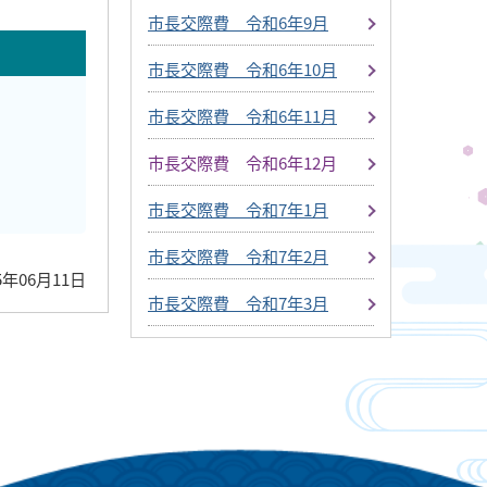
市長交際費 令和6年9月
市長交際費 令和6年10月
市長交際費 令和6年11月
市長交際費 令和6年12月
市長交際費 令和7年1月
市長交際費 令和7年2月
5年06月11日
市長交際費 令和7年3月