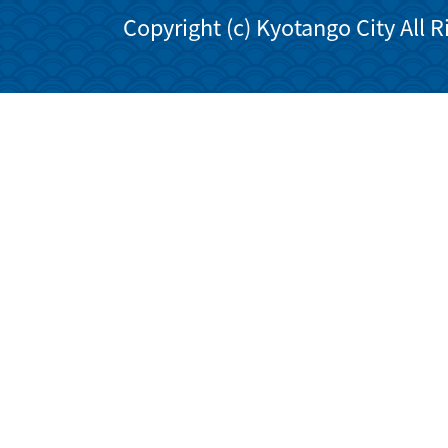
Copyright (c) Kyotango City All 