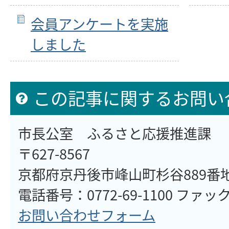
会員アンケートを実施
しました
この記事に関するお問い
市長公室 ふるさと応援推進課
〒627-8567
京都府京丹後市峰山町杉谷889番
電話番号：0772-69-1100 ファックス
お問い合わせフォーム