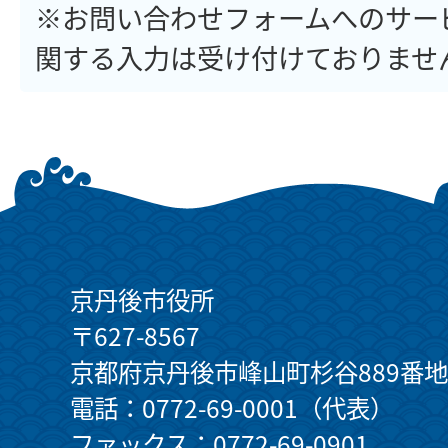
※お問い合わせフォームへのサー
関する入力は受け付けておりませ
京丹後市役所
〒627-8567
京都府京丹後市峰山町杉谷889番地
電話：0772-69-0001（代表）
ファックス：0772-69-0901