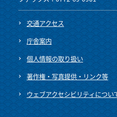
交通アクセス
庁舎案内
個人情報の取り扱い
著作権・写真提供・リンク等
ウェブアクセシビリティについ