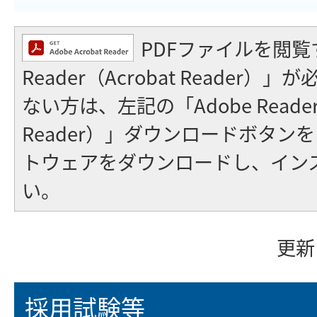
PDFファイルを閲覧
Reader（Acrobat Reader
ない方は、左記の「Adobe Reader（
Reader）」ダウンロードボタン
トウェアをダウンロードし、イン
い。
更新
採用試験等