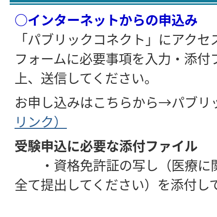
○インターネットからの申込み
「パブリックコネクト」にアクセ
フォームに必要事項を入力・添付
上、送信してください。
お申し込みはこちらから→パブリ
リンク）
受験申込に必要な添付ファイル
・資格免許証の写し（医療に
全て提出してください）を添付し