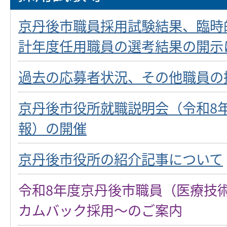
京丹後市職員採用試験結果、臨時
計年度任用職員の選考結果の開示
過去の応募者状況、その他職員の
京丹後市役所就職説明会（令和8
報）の開催
京丹後市役所の紹介記事について
令和8年度京丹後市職員（医療技
カムバック採用～のご案内