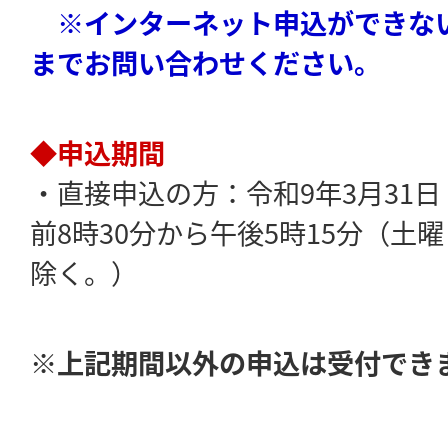
※インターネット申込ができな
までお問い合わせください。
◆申込期間
・直接申込の方：令和9年3月31
前8時30分から午後5時15分（土
除く。）
※上記期間以外の申込は受付でき