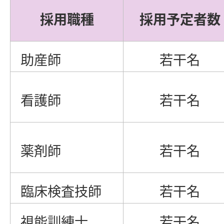
採用職種
採用予定者数
助産師
若干名
看護師
若干名
薬剤師
若干名
臨床検査技師
若干名
視能訓練士
若干名