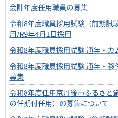
会計年度任用職員の募集
令和8年度職員採用試験（前期試験
用/R9年4月1日採用
令和8年度職員採用試験 通年・カ
令和8年度職員採用試験 通年・移
募集
令和8年度任用京丹後市ふるさと
の任期付任用）の募集について