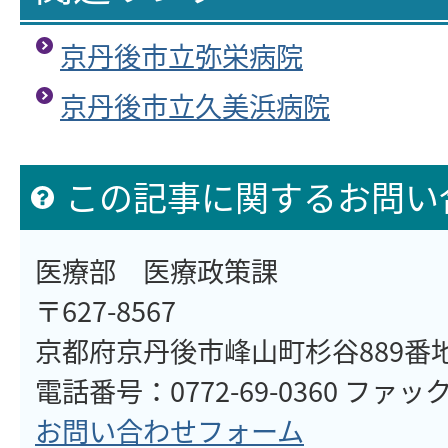
京丹後市立弥栄病院
京丹後市立久美浜病院
この記事に関するお問い
医療部 医療政策課
〒627-8567
京都府京丹後市峰山町杉谷889番
電話番号：0772-69-0360 ファックス
お問い合わせフォーム