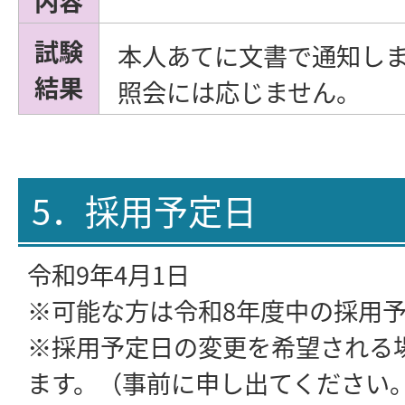
内容
試験
本人あてに文書で通知し
結果
照会には応じません。
5．採用予定日
令和9年4月1日
※可能な方は令和8年度中の採用
※採用予定日の変更を希望される
ます。（事前に申し出てください