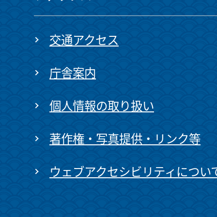
交通アクセス
庁舎案内
個人情報の取り扱い
著作権・写真提供・リンク等
ウェブアクセシビリティについ