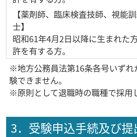
【薬剤師、臨床検査技師、視能訓
士】
昭和61年4月2日以降に生まれた
許を有する方。
※地方公務員法第16条各号いずれ
験できません。
※原則として退職時の職種で採用
3．受験申込手続及び提