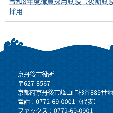
令和8年度職員採用試験（後期試験
採用
京丹後市役所
〒627-8567
京都府京丹後市峰山町杉谷889番地
電話：0772-69-0001（代表）
ファックス：0772-69-0901