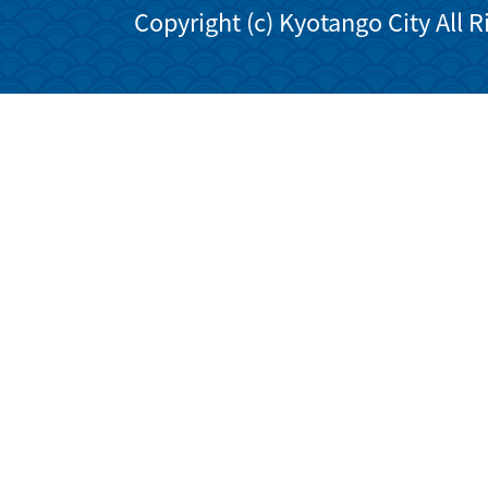
Copyright (c) Kyotango City All 