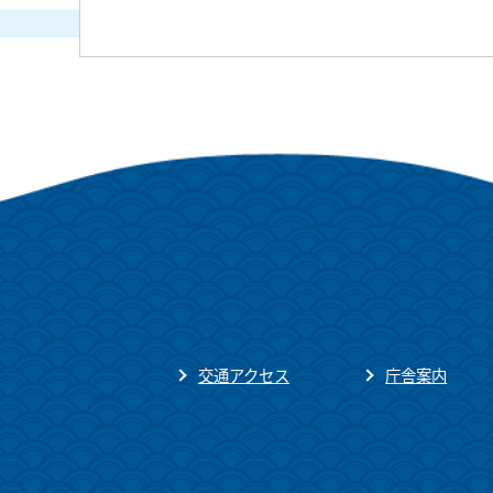
交通アクセス
庁舎案内