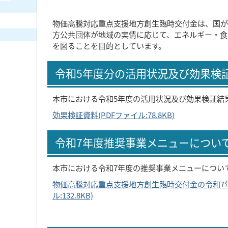
物価高騰対応重点支援地方創生臨時交付金は、国が
方公共団体が地域の実情に応じて、エネルギー・食
を図ることを目的としています。
令和5年度分の活用状況及び効果検
本市における令和5年度の活用状況及び効果検証結
効果検証資料(PDFファイル:78.8KB)
令和7年度推奨事業メニューについ
本市における令和7年度の推奨事業メニューについ
物価高騰対応重点支援地方創生臨時交付金の令和7年
ル:132.8KB)