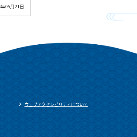
6年05月21日
ウェブアクセシビリティについて