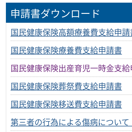
申請書ダウンロード
国民健康保険高額療養費支給申請
国民健康保険療養費支給申請書
国民健康保険出産育児一時金支給
国民健康保険葬祭費支給申請書
国民健康保険移送費支給申請書
第三者の行為による傷病について