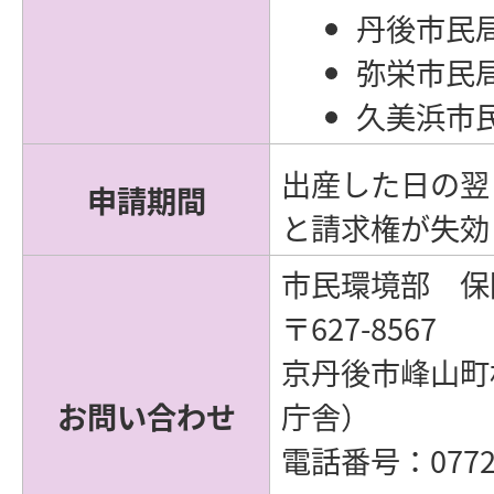
丹後市民
弥栄市民
久美浜市
出産した日の翌
申請期間
と請求権が失効
市民環境部 保
〒627-8567
京丹後市峰山町
お問い合わせ
庁舎）
電話番号：0772-