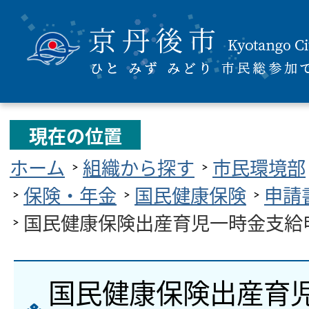
現在の位置
ホーム
組織から探す
市民環境部
保険・年金
国民健康保険
申請
国民健康保険出産育児一時金支給
国民健康保険出産育