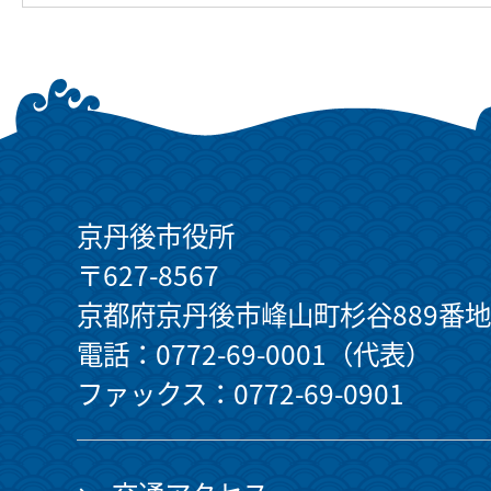
京丹後市役所
〒627-8567
京都府京丹後市峰山町杉谷889番地
電話：0772-69-0001（代表）
ファックス：0772-69-0901