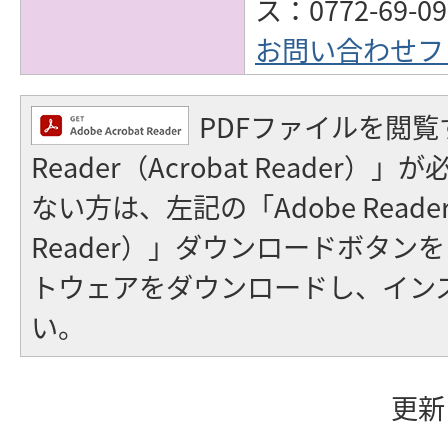
ス：0772-69-09
お問い合わせフ
PDFファイルを閲覧
Reader（Acrobat Reader
ない方は、左記の「Adobe Reader（
Reader）」ダウンロードボタン
トウェアをダウンロードし、イン
い。
更新