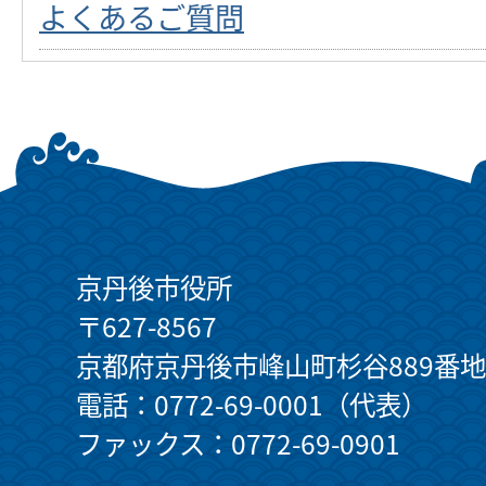
よくあるご質問
京丹後市役所
〒627-8567
京都府京丹後市峰山町杉谷889番地
電話：0772-69-0001（代表）
ファックス：0772-69-0901