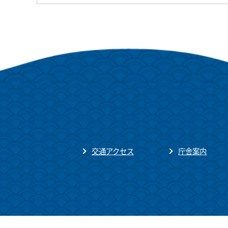
交通アクセス
庁舎案内