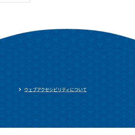
ウェブアクセシビリティについて