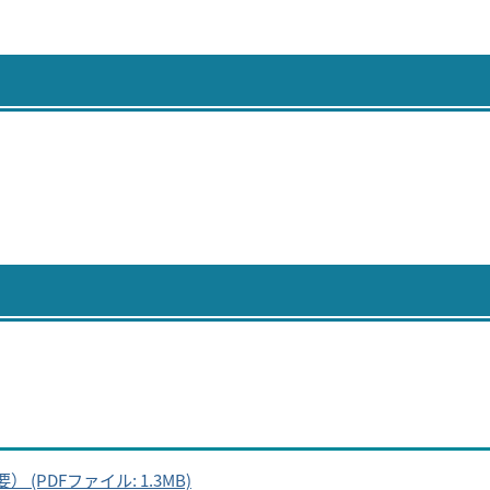
PDFファイル: 1.3MB)