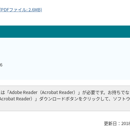
ファイル: 2.6MB)
6
Adobe Reader（Acrobat Reader）」が必要です。お持ち
er（Acrobat Reader）」ダウンロードボタンをクリックして、ソフ
更新日：201