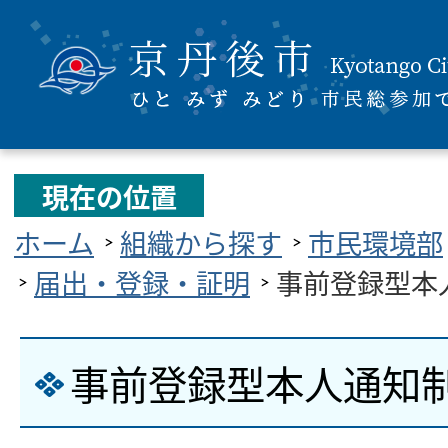
現在の位置
ホーム
組織から探す
市民環境部
届出・登録・証明
事前登録型本
事前登録型本人通知