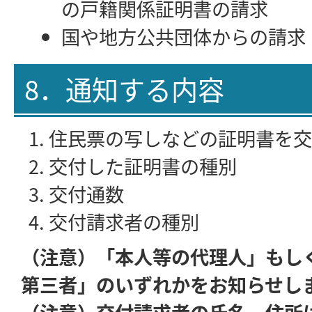
の戸籍関係証明書の請求
国や地方公共団体からの請求
8．通知する内容
住民票の写しなどの証明書を交
交付した証明書の種別
交付通数
交付請求者の種別
（注意）「本人等の代理人」もし
第三者」のいずれかをお知らせし