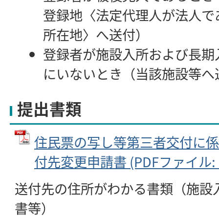
登録地〈法定代理人が法人で
所在地〉へ送付）
登録者が施設入所および長期
にいないとき（当該施設等へ
提出書類
住民票の写し等第三者交付に係
付先変更申請書 (PDFファイル: 10
送付先の住所がわかる書類（施設
書等）