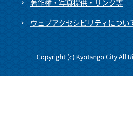
著作権・写真提供・リンク等
ウェブアクセシビリティについ
Copyright (c) Kyotango City All 