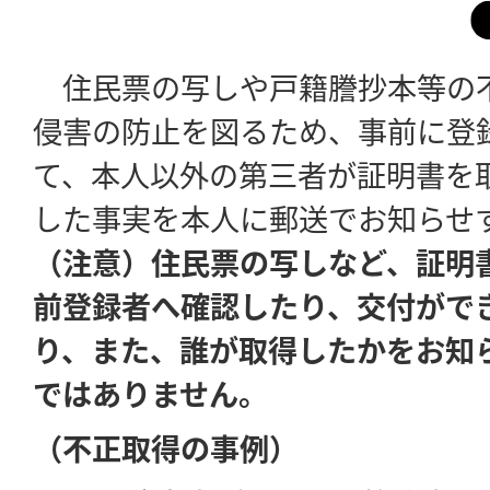
住民票の写しや戸籍謄抄本等の
侵害の防止を図るため、事前に登
て、本人以外の第三者が証明書を
した事実を本人に郵送でお知らせ
（注意）住民票の写しなど、証明
前登録者へ確認したり、交付がで
り、また、誰が取得したかをお知
ではありません。
（不正取得の事例）