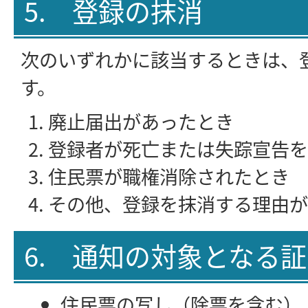
5. 登録の抹消
次のいずれかに該当するときは、
す。
廃止届出があったとき
登録者が死亡または失踪宣告を
住民票が職権消除されたとき
その他、登録を抹消する理由が
6. 通知の対象となる
住民票の写し（除票を含む）