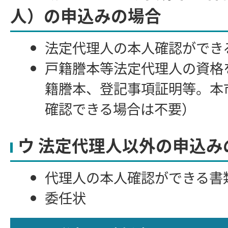
人）の申込みの場合
法定代理人の本人確認ができ
戸籍謄本等法定代理人の資格
籍謄本、登記事項証明等。本
確認できる場合は不要）
ウ 法定代理人以外の申込み
代理人の本人確認ができる書
委任状