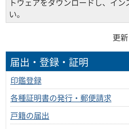
トウェアをダウンロードし、イン
い。
更新
届出・登録・証明
印鑑登録
各種証明書の発行・郵便請求
戸籍の届出