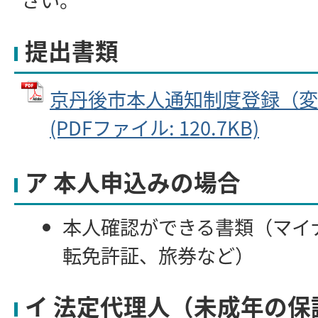
提出書類
京丹後市本人通知制度登録（変
(PDFファイル: 120.7KB)
ア 本人申込みの場合
本人確認ができる書類（マイ
転免許証、旅券など）
イ 法定代理人（未成年の保