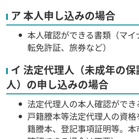
ア 本人申し込みの場合
本人確認ができる書類（マイ
転免許証、旅券など）
イ 法定代理人（未成年の保
人）の申し込みの場合
法定代理人の本人確認ができ
戸籍謄本等法定代理人の資格
籍謄本、登記事項証明等。本