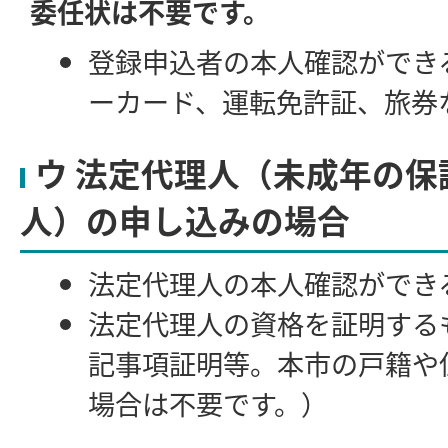
委任状は不要です。
登録申込者の本人確認ができ
ーカード、運転免許証、旅券
ウ 法定代理人（未成年の保
人）の申し込みの場合
法定代理人の本人確認ができ
法定代理人の資格を証明する
記事項証明等。本市の戸籍や
場合は不要です。）