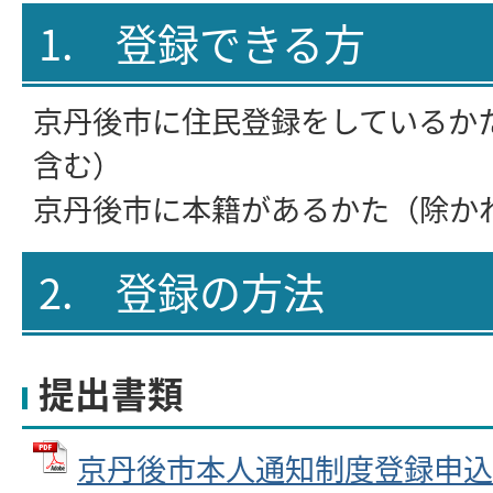
1. 登録できる方
京丹後市に住民登録をしているか
含む）
京丹後市に本籍があるかた（除か
2. 登録の方法
提出書類
京丹後市本人通知制度登録申込書 