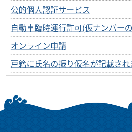
公的個人認証サービス
自動車臨時運行許可(仮ナンバーの
オンライン申請
戸籍に氏名の振り仮名が記載され