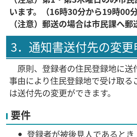
います。（16時30分から19時0
（注意）郵送の場合は市民課へ郵
3．通知書送付先の変更
原則、登録者の住民登録地に送
事由により住民登録地で受け取る
は送付先の変更ができます。
要件
登録者が被後見人であるとき