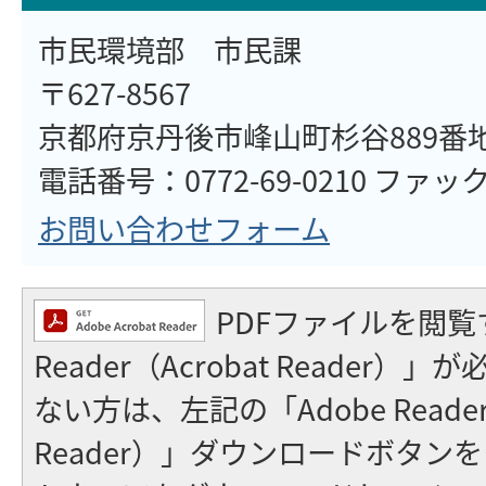
市民環境部 市民課
〒627-8567
京都府京丹後市峰山町杉谷889番
電話番号：0772-69-0210 ファックス
お問い合わせフォーム
PDFファイルを閲覧
Reader（Acrobat Reader
ない方は、左記の「Adobe Reader（
Reader）」ダウンロードボタン