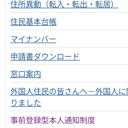
住所異動（転入・転出・転居）
住民基本台帳
マイナンバー
申請書ダウンロード
窓口案内
外国人住民の皆さんへ－外国人に
りました
事前登録型本人通知制度