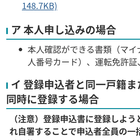
148.7KB)
ア 本人申し込みの場合
本人確認ができる書類（マイ
人番号カード）、運転免許証
イ 登録申込者と同一戸籍ま
同時に登録する場合
（注意）登録申込書に登録しよう
れ自署することで申込者全員の一