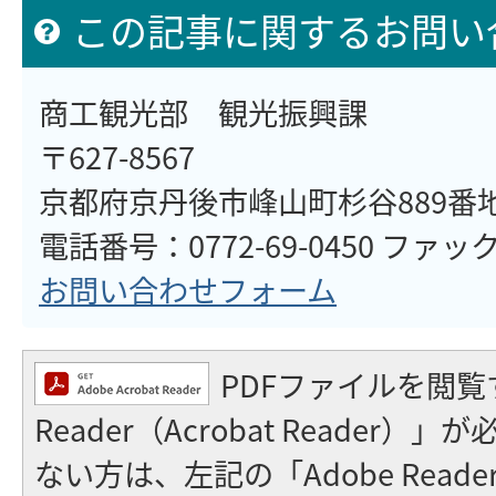
この記事に関するお問い
商工観光部 観光振興課
〒627-8567
京都府京丹後市峰山町杉谷889番
電話番号：0772-69-0450 ファックス
お問い合わせフォーム
PDFファイルを閲覧
Reader（Acrobat Reader
ない方は、左記の「Adobe Reader（