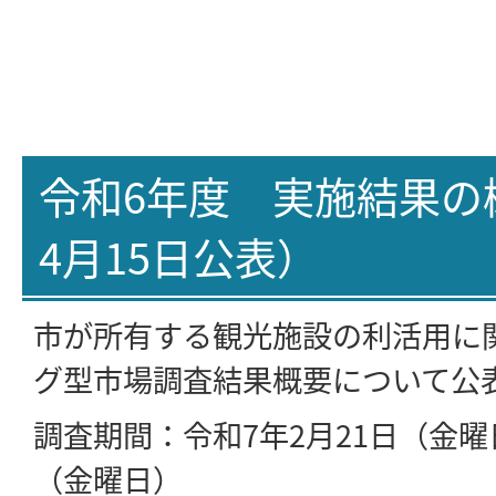
令和6年度 実施結果の
4月15日公表）
市が所有する観光施設の利活用に
グ型市場調査結果概要について公
調査期間：令和7年2月21日（金曜
（金曜日）