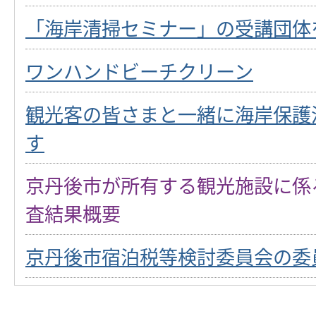
「海岸清掃セミナー」の受講団体
ワンハンドビーチクリーン
観光客の皆さまと一緒に海岸保護
す
京丹後市が所有する観光施設に係
査結果概要
京丹後市宿泊税等検討委員会の委