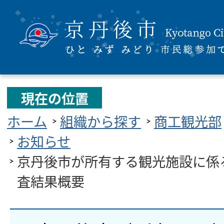
現在の位置
ホーム
組織から探す
商工観光部
お知らせ
京丹後市が所有する観光施設に係
査結果概要