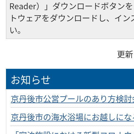
Reader）」ダウンロードボタン
トウェアをダウンロードし、イン
い。
更新
お知らせ
京丹後市公営プールのあり方検討
京丹後市の海水浴場にお越しにな