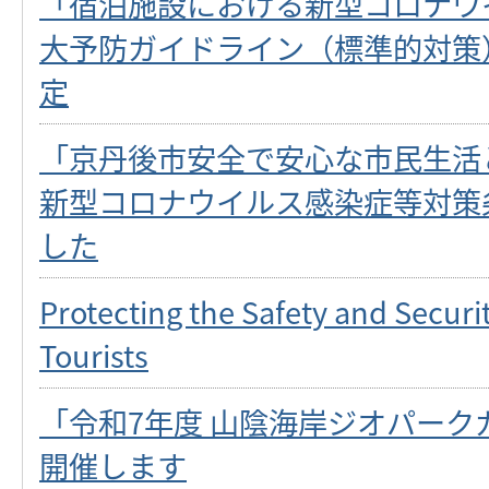
「宿泊施設における新型コロナウ
大予防ガイドライン（標準的対策
定
「京丹後市安全で安心な市民生活
新型コロナウイルス感染症等対策
した
Protecting the Safety and Securit
Tourists
「令和7年度 山陰海岸ジオパーク
開催します