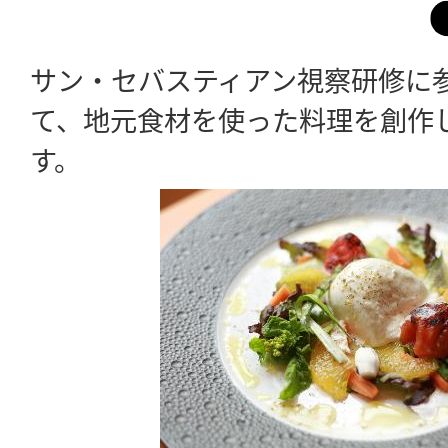
サン・セバスティアン視察研修に
て、地元食材を使った料理を創作
す。