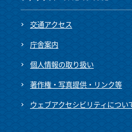
交通アクセス
庁舎案内
個人情報の取り扱い
著作権・写真提供・リンク等
ウェブアクセシビリティについ