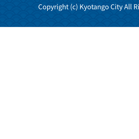
Copyright (c) Kyotango City All 