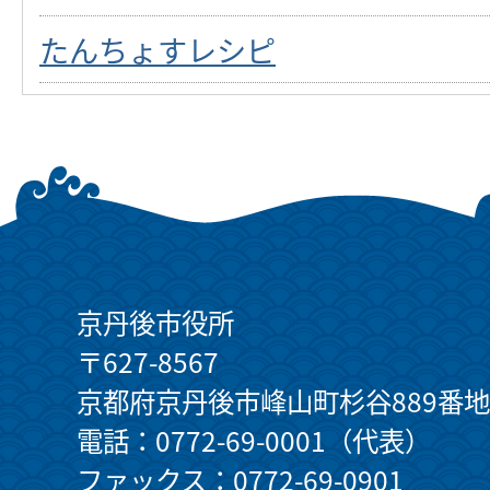
たんちょすレシピ
京丹後市役所
〒627-8567
京都府京丹後市峰山町杉谷889番地
電話：0772-69-0001（代表）
ファックス：0772-69-0901