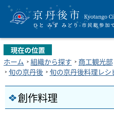
現在の位置
ホーム
組織から探す
商工観光部
旬の京丹後
旬の京丹後料理レシ
創作料理