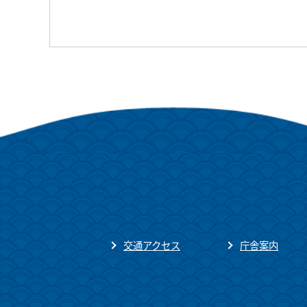
交通アクセス
庁舎案内