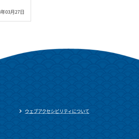
8年03月27日
ウェブアクセシビリティについて