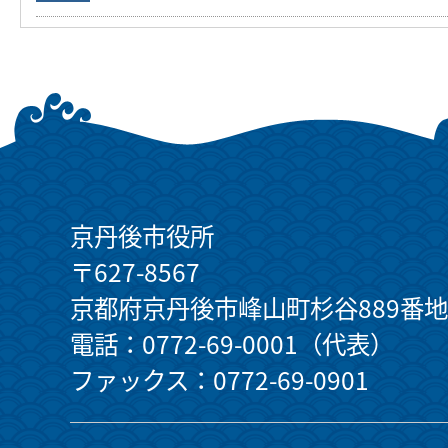
京丹後市役所
〒627-8567
京都府京丹後市峰山町杉谷889番地
電話：0772-69-0001（代表）
ファックス：0772-69-0901