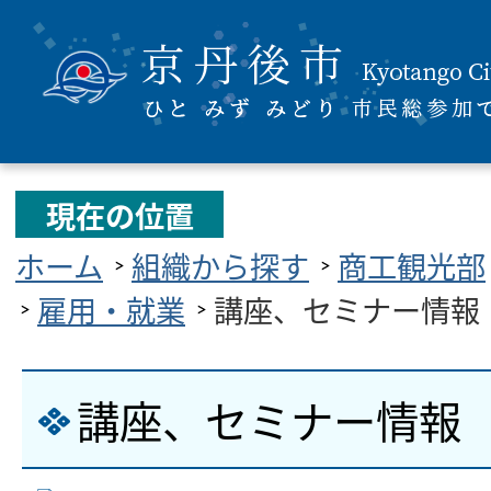
現在の位置
ホーム
組織から探す
商工観光部
雇用・就業
講座、セミナー情報
講座、セミナー情報