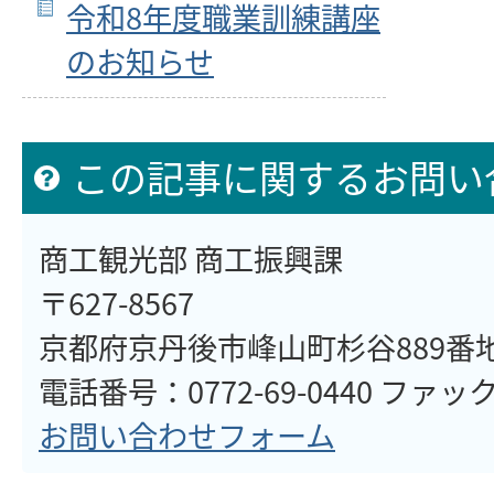
令和8年度職業訓練講座
のお知らせ
この記事に関するお問い
商工観光部 商工振興課
〒627-8567
京都府京丹後市峰山町杉谷889番
電話番号：0772-69-0440 ファックス
お問い合わせフォーム