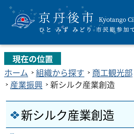
現在の位置
ホーム
組織から探す
商工観光部
産業振興
新シルク産業創造
新シルク産業創造