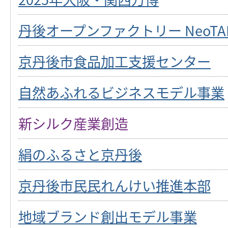
丹後オープンファクトリー NeoTA
京丹後市食品加工支援センター
自然あふれるビジネスモデル事業
新シルク産業創造
絹のふるさと京丹後
京丹後市民民れんけい推進本部
地域ブランド創出モデル事業