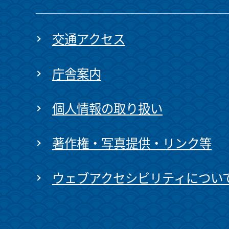
交通アクセス
庁舎案内
個人情報の取り扱い
著作権・写真提供・リンク等
ウェブアクセシビリティについ