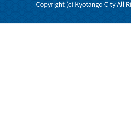
Copyright (c) Kyotango City All 