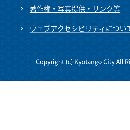
著作権・写真提供・リンク等
ウェブアクセシビリティについ
Copyright (c) Kyotango City All 