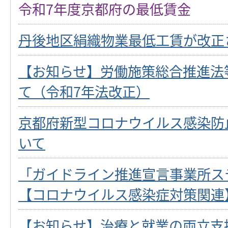
令和7年度京都府の最低賃金
丹後地区絹織物業最低工賃が改正
【お知らせ】労働施策総合推進法
て（令和7年法改正）
京都府新型コロナウイルス感染防
いて
「ガイドライン推進宣言事業所ス
【コロナウイルス感染症対策関連
【お知らせ】治療と就業の両立支