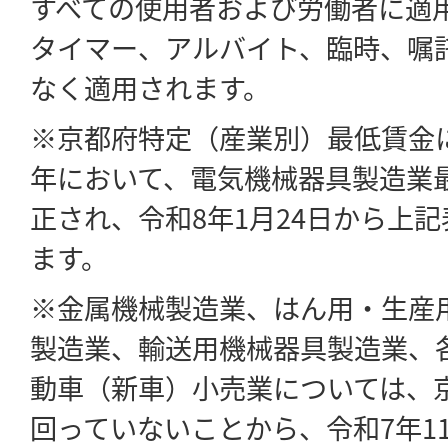
すべての使用者および労働者に適
タイマー、アルバイト、臨時、嘱
なく適用されます。
※京都府特定（産業別）最低賃金
年において、電気機械器具製造業
正され、令和8年1月24日から上
ます。
※金属機械製造業、はん用・生産
製造業、輸送用機械器具製造業、
動車（新車）小売業については、
回っていないことから、令和7年1