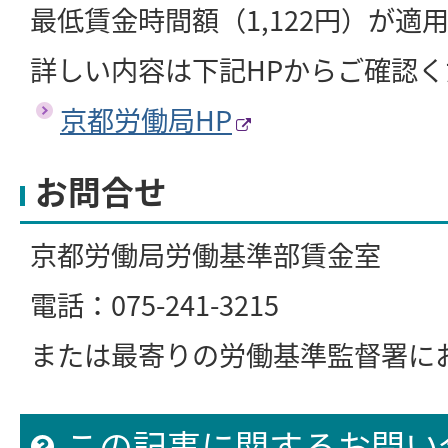
最低賃金時間額（1,122円）が適
詳しい内容は下記HPからご確認
京都労働局HP
お問合せ
京都労働局労働基準部賃金室
電話：075-241-3215
または最寄りの労働基準監督署に
この記事に関するお問い