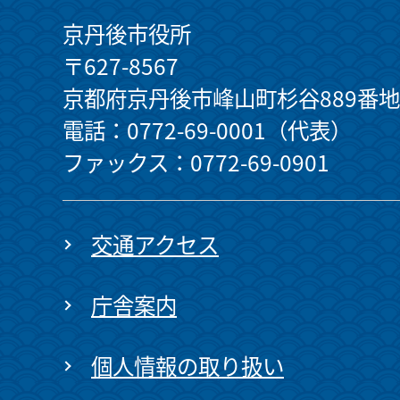
京丹後市役所
〒627-8567
京都府京丹後市峰山町杉谷889番地
電話：0772-69-0001（代表）
ファックス：0772-69-0901
交通アクセス
庁舎案内
個人情報の取り扱い