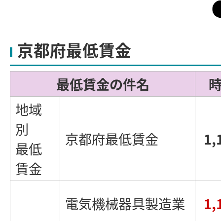
京都府最低賃金
最低賃金の件名
地域
別
京都府最低賃金
1,
最低
賃金
電気機械器具製造業
1,