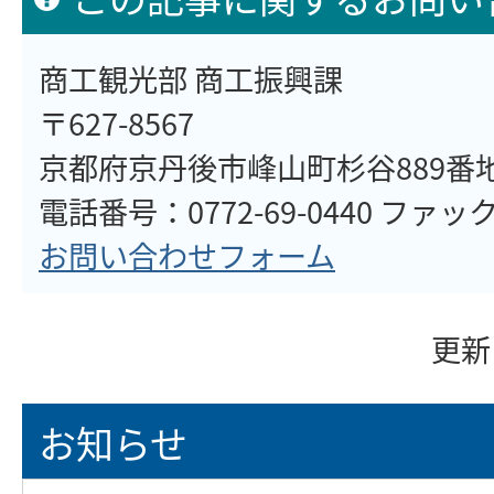
商工観光部 商工振興課
〒627-8567
京都府京丹後市峰山町杉谷889番
電話番号：0772-69-0440 ファックス
お問い合わせフォーム
更新
お知らせ