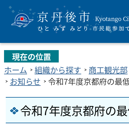
現在の位置
ホーム
組織から探す
商工観光部
お知らせ
令和7年度京都府の最
令和7年度京都府の最