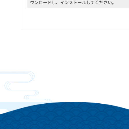
ウンロードし、インストールしてください。