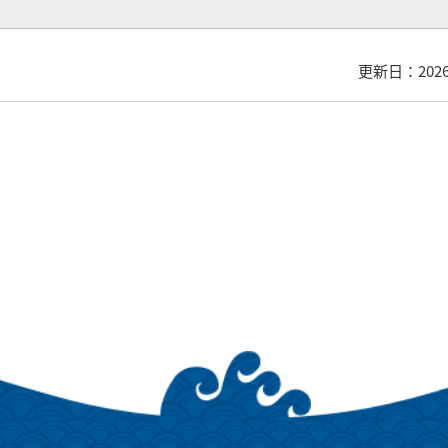
更新日：202