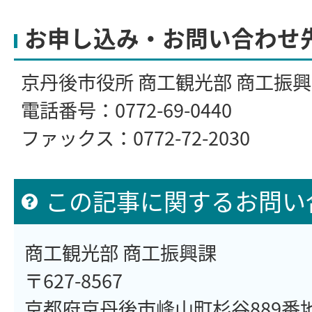
お申し込み・お問い合わせ
京丹後市役所 商工観光部 商工振
電話番号：0772-69-0440
ファックス：0772-72-2030
この記事に関するお問い
商工観光部 商工振興課
〒627-8567
京都府京丹後市峰山町杉谷889番