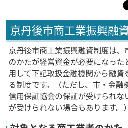
京丹後市商工業振興融
京丹後市商工業振興融資制度は、
のかたが経営資金が必要になった
用して下記取扱金融機関から融資
る制度です。（ただし、市・金融
信用保証協会の保証が受けられな
が受けられない場合もあります。
対象となる商工業者のかた