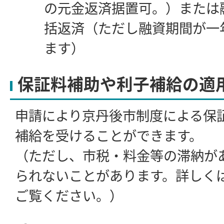
の元金返済据置可。）または
括返済（ただし融資期間が一
ます）
保証料補助や利子補給の適
申請により京丹後市制度による保
補給を受けることができます。
（ただし、市税・料金等の滞納が
られないことがあります。詳しく
ご覧ください。）