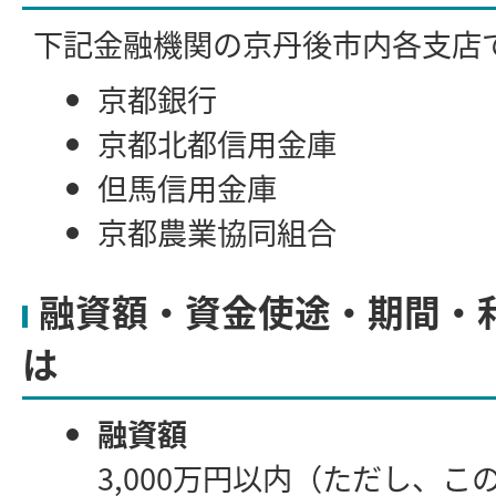
下記金融機関の京丹後市内各支店
京都銀行
京都北都信用金庫
但馬信用金庫
京都農業協同組合
融資額・資金使途・期間・
は
融資額
3,000万円以内（ただし、