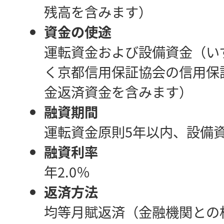
残高を含みます）
資金の使途
運転資金および設備資金（い
く京都信用保証協会の信用保
金返済資金を含みます）
融資期間
運転資金原則5年以内、設備
融資利率
年2.0％
返済方法
均等月賦返済（金融機関との