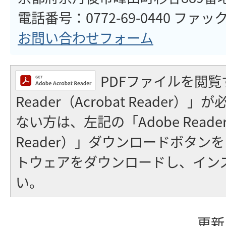
電話番号：0772-69-0440 ファックス
お問い合わせフォーム
PDFファイルを閲覧
Reader（Acrobat Reader
ない方は、左記の「Adobe Reader（
Reader）」ダウンロードボタン
トウェアをダウンロードし、イン
い。
更新