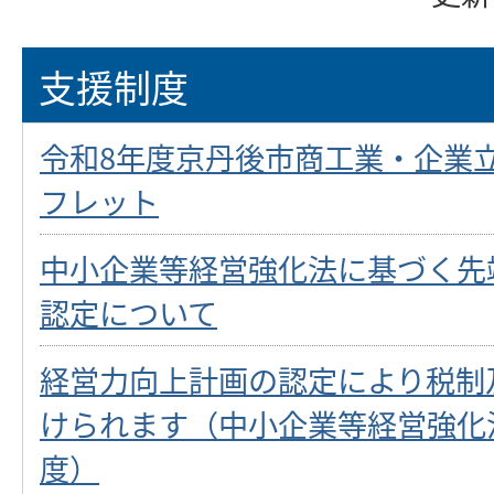
支援制度
令和8年度京丹後市商工業・企業
フレット
中小企業等経営強化法に基づく先
認定について
経営力向上計画の認定により税制
けられます（中小企業等経営強化
度）