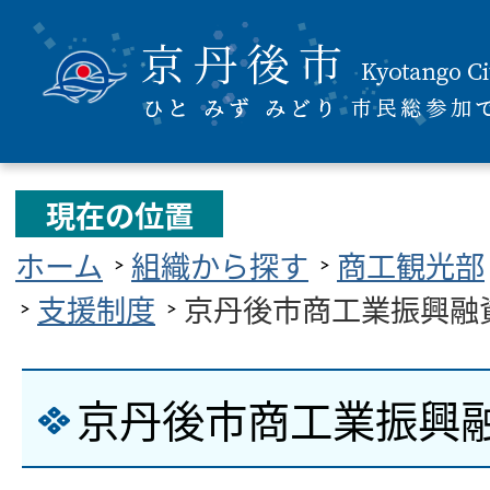
現在の位置
ホーム
組織から探す
商工観光部
支援制度
京丹後市商工業振興融
京丹後市商工業振興