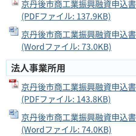
京丹後市商工業振興融資申込書
(PDFファイル: 137.9KB)
京丹後市商工業振興融資申込書
(Wordファイル: 73.0KB)
法人事業所用
京丹後市商工業振興融資申込書
(PDFファイル: 143.8KB)
京丹後市商工業振興融資申込書
(Wordファイル: 74.0KB)