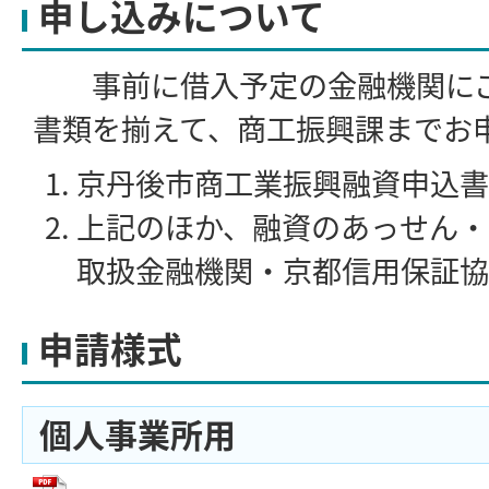
申し込みについて
事前に借入予定の金融機関にご
書類を揃えて、商工振興課までお
京丹後市商工業振興融資申込書
上記のほか、融資のあっせん・
取扱金融機関・京都信用保証協
申請様式
個人事業所用