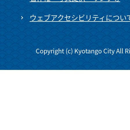
ウェブアクセシビリティについ
Copyright (c) Kyotango City All 