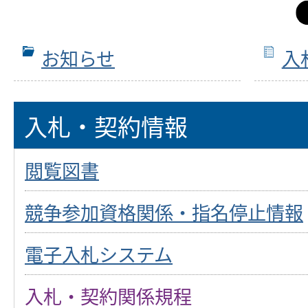
お知らせ
入
入札・契約情報
閲覧図書
競争参加資格関係・指名停止情報
電子入札システム
入札・契約関係規程