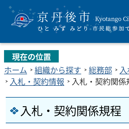
現在の位置
ホーム
組織から探す
総務部
入
入札・契約情報
入札・契約関係
入札・契約関係規程