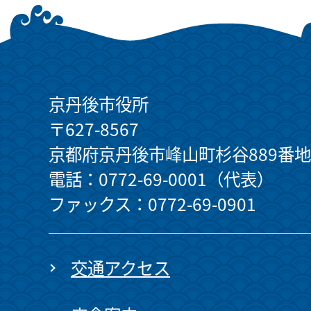
京丹後市役所
〒627-8567
京都府京丹後市峰山町杉谷889番地
電話：0772-69-0001（代表）
ファックス：0772-69-0901
交通アクセス