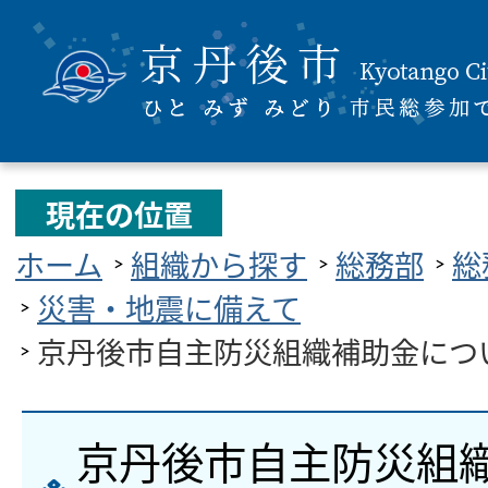
現在の位置
ホーム
組織から探す
総務部
総
災害・地震に備えて
京丹後市自主防災組織補助金につ
京丹後市自主防災組