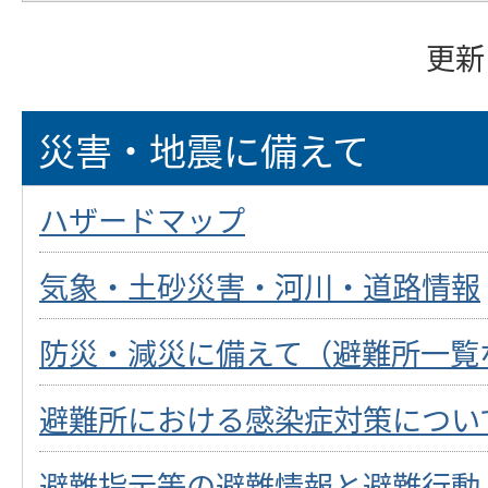
更新
災害・地震に備えて
ハザードマップ
気象・土砂災害・河川・道路情報
防災・減災に備えて（避難所一覧
避難所における感染症対策につい
避難指示等の避難情報と避難行動