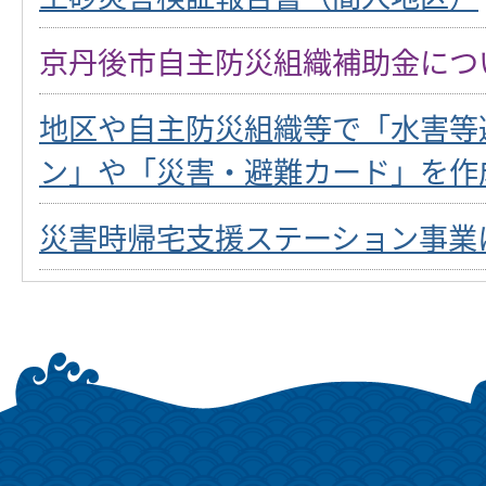
京丹後市自主防災組織補助金につ
地区や自主防災組織等で「水害等
ン」や「災害・避難カード」を作
災害時帰宅支援ステーション事業