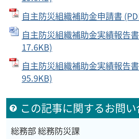
自主防災組織補助金申請書 (PDFフ
自主防災組織補助金実績報告書 (
17.6KB)
自主防災組織補助金実績報告書 (
95.9KB)
この記事に関するお問い
総務部 総務防災課