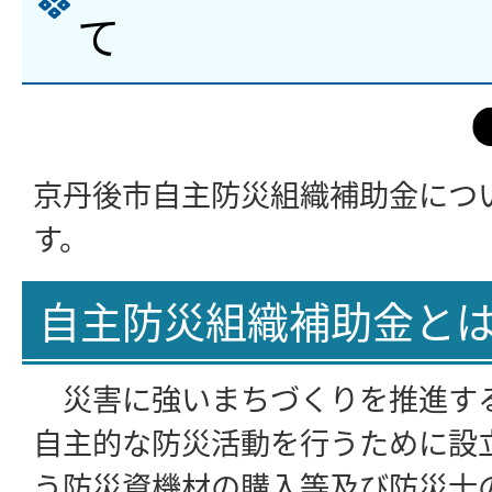
て
京丹後市自主防災組織補助金につ
す。
自主防災組織補助金と
災害に強いまちづくりを推進す
自主的な防災活動を行うために設
う防災資機材の購入等及び防災士