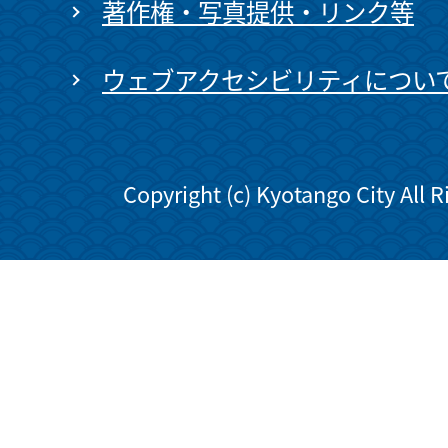
著作権・写真提供・リンク等
ウェブアクセシビリティについ
Copyright (c) Kyotango City All 