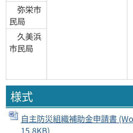
弥栄市
民局
久美浜
市民局
様式
自主防災組織補助金申請書 (Wo
15.8KB)