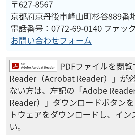
〒627-8567
京都府京丹後市峰山町杉谷889番
電話番号：0772-69-0140 ファックス
お問い合わせフォーム
PDFファイルを閲覧
Reader（Acrobat Reader
ない方は、左記の「Adobe Reader（
Reader）」ダウンロードボタン
トウェアをダウンロードし、イン
い。