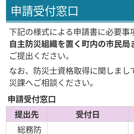
申請受付窓口
下記の様式による申請書に必要事
自主防災組織を置く町内の市民局
ご提出ください。
なお、防災士資格取得に関しまし
災課へご相談ください。
申請受付窓口
提出先
受付日
総務防