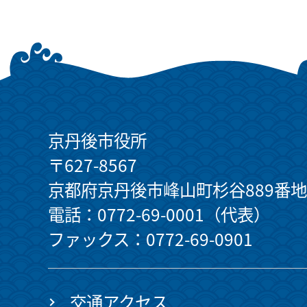
京丹後市役所
〒627-8567
京都府京丹後市峰山町杉谷889番地
電話：0772-69-0001（代表）
ファックス：0772-69-0901
交通アクセス