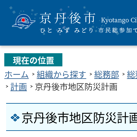
現在の位置
ホーム
組織から探す
総務部
総
計画
京丹後市地区防災計画
京丹後市地区防災計