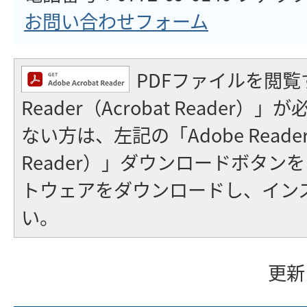
お問い合わせフォーム
PDFファイルを閲覧
Reader（Acrobat Reader
ない方は、左記の「Adobe Reader（
Reader）」ダウンロードボタン
トウェアをダウンロードし、イン
い。
更新