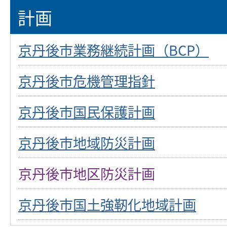
計画
京丹後市業務継続計画（BCP）
京丹後市危機管理指針
京丹後市国民保護計画
京丹後市地域防災計画
京丹後市地区防災計画
京丹後市国土強靭化地域計画