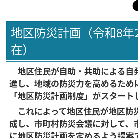
地区防災計画（令和8年2
在）
地区住民が自助・共助による自
進し、地域の防災力を高めるために
「地区防災計画制度」がスタート
これによって地区住民が地区防
成し、市町村防災会議に対して、
に地区防災計画を定めるよう提案