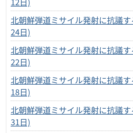
12日)
北朝鮮弾道ミサイル発射に抗議する
24日)
北朝鮮弾道ミサイル発射に抗議する
22日)
北朝鮮弾道ミサイル発射に抗議する
18日)
北朝鮮弾道ミサイル発射に抗議する
31日)