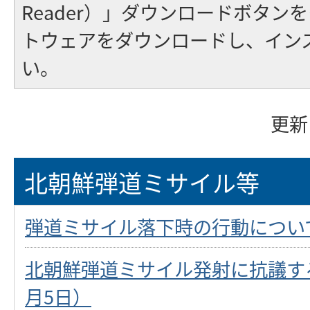
Reader）」ダウンロードボタン
トウェアをダウンロードし、イン
い。
更新
北朝鮮弾道ミサイル等
弾道ミサイル落下時の行動につい
北朝鮮弾道ミサイル発射に抗議する
月5日）