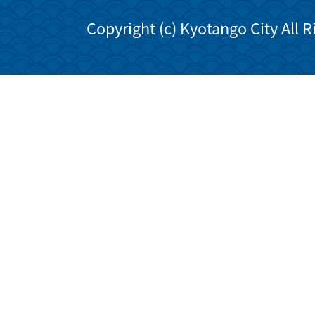
Copyright (c) Kyotango City All 