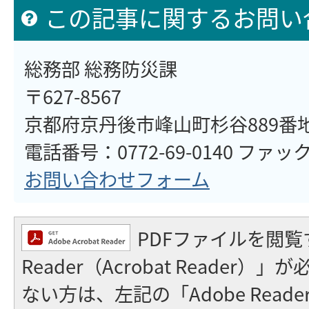
この記事に関するお問い
総務部 総務防災課
〒627-8567
京都府京丹後市峰山町杉谷889番
電話番号：0772-69-0140 ファックス
お問い合わせフォーム
PDFファイルを閲覧
Reader（Acrobat Reader
ない方は、左記の「Adobe Reader（