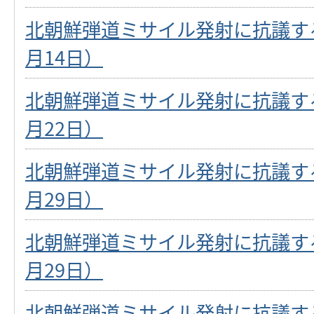
北朝鮮弾道ミサイル発射に抗議する
月14日）
北朝鮮弾道ミサイル発射に抗議する
月22日）
北朝鮮弾道ミサイル発射に抗議する
月29日）
北朝鮮弾道ミサイル発射に抗議する
月29日）
北朝鮮弾道ミサイル発射に抗議する