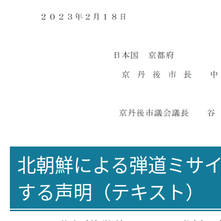
北朝鮮による弾道ミサ
する声明（テキスト）