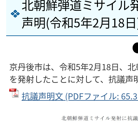
北朝鮮弾道ミサイル
声明(令和5年2月18日
京丹後市は、令和5年2月18日、
を発射したことに対して、抗議声
抗議声明文 (PDFファイル: 65.3