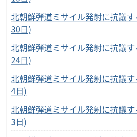
北朝鮮弾道ミサイル発射に抗議する
30日)
北朝鮮弾道ミサイル発射に抗議する
24日)
北朝鮮弾道ミサイル発射に抗議する
4日)
北朝鮮弾道ミサイル発射に抗議する
3日)