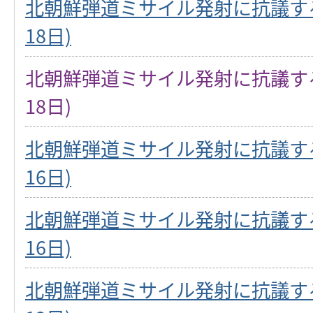
北朝鮮弾道ミサイル発射に抗議する
18日)
北朝鮮弾道ミサイル発射に抗議する
18日)
北朝鮮弾道ミサイル発射に抗議する
16日)
北朝鮮弾道ミサイル発射に抗議する
16日)
北朝鮮弾道ミサイル発射に抗議する