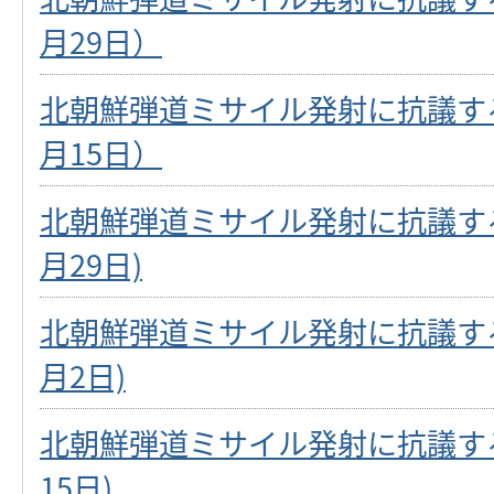
月29日）
北朝鮮弾道ミサイル発射に抗議する
月15日）
北朝鮮弾道ミサイル発射に抗議する
月29日)
北朝鮮弾道ミサイル発射に抗議する
月2日)
北朝鮮弾道ミサイル発射に抗議する
15日)