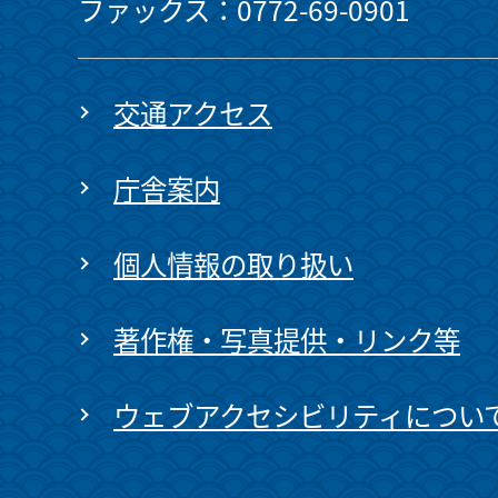
ファックス：0772-69-0901
交通アクセス
庁舎案内
個人情報の取り扱い
著作権・写真提供・リンク等
ウェブアクセシビリティについ