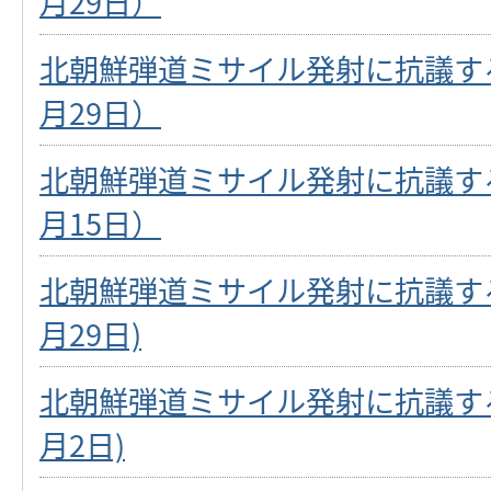
月29日）
北朝鮮弾道ミサイル発射に抗議する
月29日）
北朝鮮弾道ミサイル発射に抗議する
月15日）
北朝鮮弾道ミサイル発射に抗議する
月29日)
北朝鮮弾道ミサイル発射に抗議する
月2日)