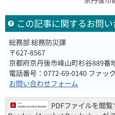
この記事に関するお問い
総務部 総務防災課
〒627-8567
京都府京丹後市峰山町杉谷889番
電話番号：0772-69-0140 ファックス
お問い合わせフォーム
PDFファイルを閲覧