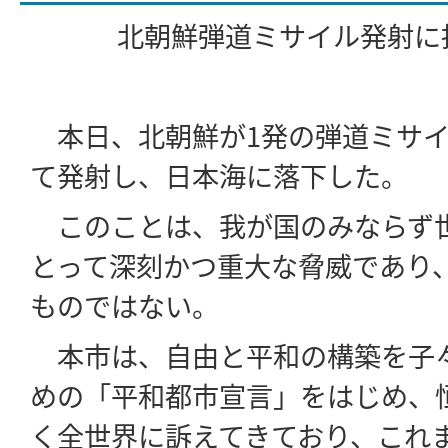
北朝鮮弾道ミサイル発射に
本日、北朝鮮が1発の弾道ミサイ
て発射し、日本海に落下した。
このことは、我が国のみならず
とって深刻かつ重大な脅威であり
ものではない。
本市は、自由と平和の構築を子
めの「平和都市宣言」をはじめ、
く全世界に訴えてきており、これ