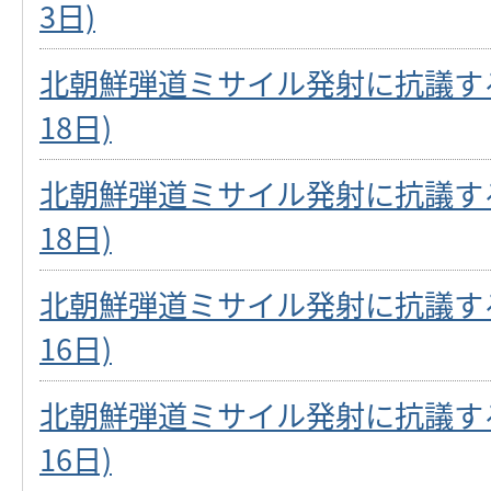
3日)
北朝鮮弾道ミサイル発射に抗議する
18日)
北朝鮮弾道ミサイル発射に抗議する
18日)
北朝鮮弾道ミサイル発射に抗議する
16日)
北朝鮮弾道ミサイル発射に抗議する
16日)