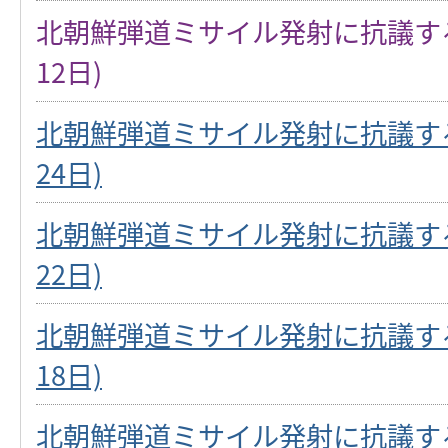
北朝鮮弾道ミサイル発射に抗議する
12日)
北朝鮮弾道ミサイル発射に抗議する
24日)
北朝鮮弾道ミサイル発射に抗議する
22日)
北朝鮮弾道ミサイル発射に抗議する
18日)
北朝鮮弾道ミサイル発射に抗議する