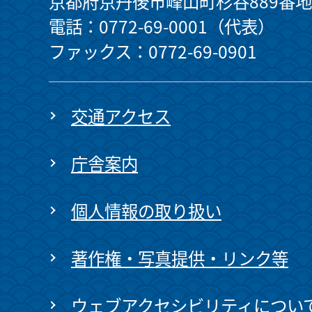
京都府京丹後市峰山町杉谷889番地
電話：0772-69-0001（代表）
ファックス：0772-69-0901
交通アクセス
庁舎案内
個人情報の取り扱い
著作権・写真提供・リンク等
ウェブアクセシビリティについ