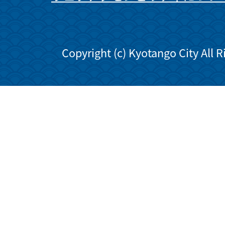
Copyright (c) Kyotango City All 