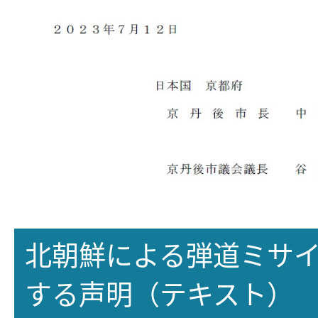
北朝鮮による弾道ミサ
する声明（テキスト）