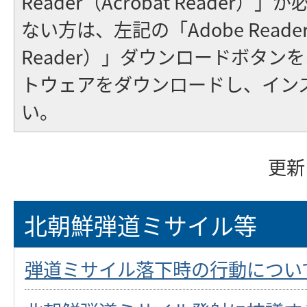
Reader（Acrobat Reader
ない方は、左記の「Adobe Reader（
Reader）」ダウンロードボタン
トウェアをダウンロードし、イン
い。
更新
北朝鮮弾道ミサイル等
弾道ミサイル落下時の行動につい