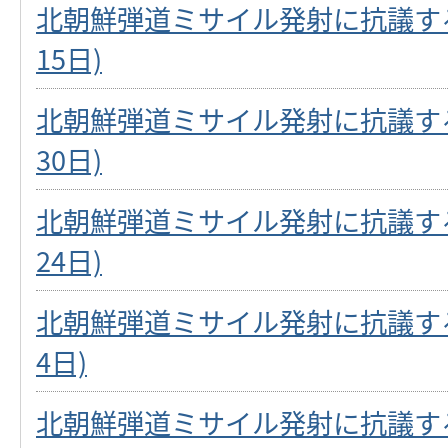
北朝鮮弾道ミサイル発射に抗議する
15日)
北朝鮮弾道ミサイル発射に抗議する
30日)
北朝鮮弾道ミサイル発射に抗議する
24日)
北朝鮮弾道ミサイル発射に抗議する
4日)
北朝鮮弾道ミサイル発射に抗議する