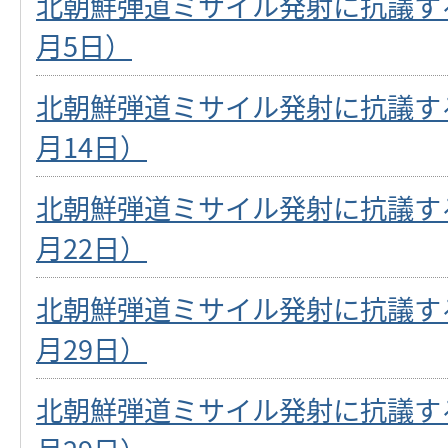
北朝鮮弾道ミサイル発射に抗議する
月5日）
北朝鮮弾道ミサイル発射に抗議する
月14日）
北朝鮮弾道ミサイル発射に抗議する
月22日）
北朝鮮弾道ミサイル発射に抗議する
月29日）
北朝鮮弾道ミサイル発射に抗議する