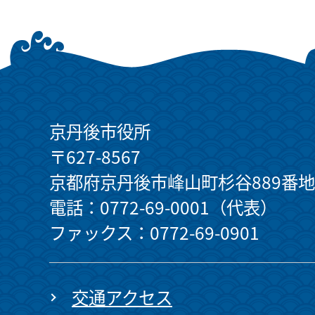
京丹後市役所
〒627-8567
京都府京丹後市峰山町杉谷889番地
電話：0772-69-0001（代表）
ファックス：0772-69-0901
交通アクセス