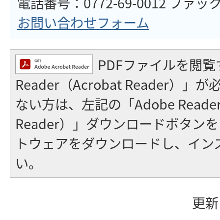
電話番号：0772-69-0012 ファックス
お問い合わせフォーム
PDFファイルを閲覧
Reader（Acrobat Reader
ない方は、左記の「Adobe Reader（
Reader）」ダウンロードボタン
トウェアをダウンロードし、イン
い。
更新