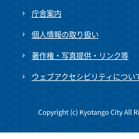
庁舎案内
個人情報の取り扱い
著作権・写真提供・リンク等
ウェブアクセシビリティについ
Copyright (c) Kyotango City All 