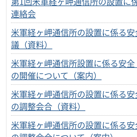
第1回米軍経ヶ岬通信所の設置に
連絡会
米軍経ヶ岬通信所の設置に係る安
議（資料）
米軍経ヶ岬通信所設置に係る安全
の開催について（案内）
米軍経ヶ岬通信所の設置に係る安
の調整会合（資料）
米軍経ヶ岬通信所の設置に係る安