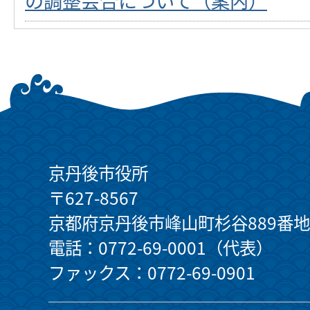
の調整会合について（案内）
京丹後市役所
〒627-8567
京都府京丹後市峰山町杉谷889番地
電話：0772-69-0001（代表）
ファックス：0772-69-0901