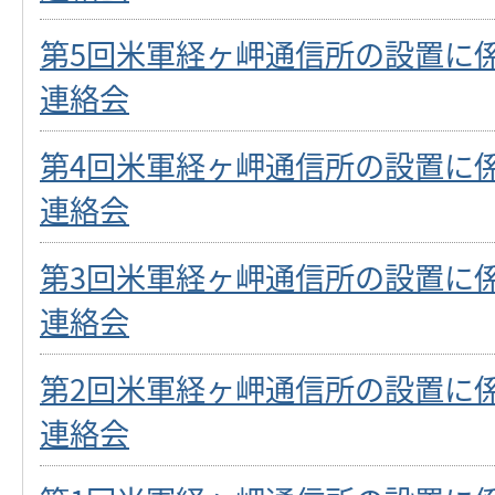
第5回米軍経ヶ岬通信所の設置に
連絡会
第4回米軍経ヶ岬通信所の設置に
連絡会
第3回米軍経ヶ岬通信所の設置に
連絡会
第2回米軍経ヶ岬通信所の設置に
連絡会