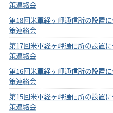
策連絡会
第18回米軍経ヶ岬通信所の設置
策連絡会
第17回米軍経ヶ岬通信所の設置
策連絡会
第16回米軍経ヶ岬通信所の設置
策連絡会
第15回米軍経ヶ岬通信所の設置
策連絡会