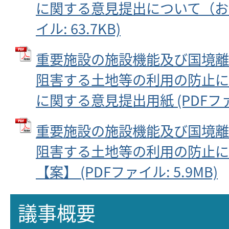
に関する意見提出について（お知
イル: 63.7KB)
重要施設の施設機能及び国境離
阻害する土地等の利用の防止に
に関する意見提出用紙 (PDFファイル
重要施設の施設機能及び国境離
阻害する土地等の利用の防止に
【案】 (PDFファイル: 5.9MB)
議事概要