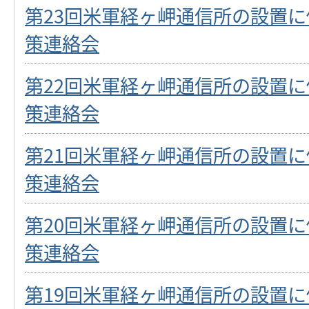
第23回米軍経ヶ岬通信所の設置
策連絡会
第22回米軍経ヶ岬通信所の設置
策連絡会
第21回米軍経ヶ岬通信所の設置
策連絡会
第20回米軍経ヶ岬通信所の設置
策連絡会
第19回米軍経ヶ岬通信所の設置