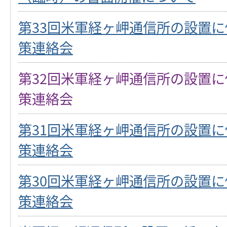
第33回米軍経ヶ岬通信所の設置
策連絡会
第32回米軍経ヶ岬通信所の設置
策連絡会
第31回米軍経ヶ岬通信所の設置
策連絡会
第30回米軍経ヶ岬通信所の設置
策連絡会