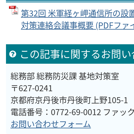
第32回 米軍経ヶ岬通信所の設
対策連絡会議事概要 (PDFファイル:
この記事に関するお問い
総務部 総務防災課 基地対策室
〒627-0241
京都府京丹後市丹後町上野105-1
電話番号：0772-69-0012 ファックス
お問い合わせフォーム