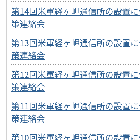
第14回米軍経ヶ岬通信所の設置
策連絡会
第13回米軍経ヶ岬通信所の設置
策連絡会
第12回米軍経ヶ岬通信所の設置
策連絡会
第11回米軍経ヶ岬通信所の設置
策連絡会
第10回米軍経ヶ岬通信所の設置