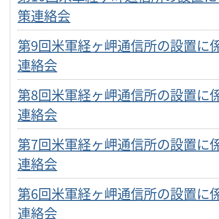
策連絡会
第9回米軍経ヶ岬通信所の設置に
連絡会
第8回米軍経ヶ岬通信所の設置に
連絡会
第7回米軍経ヶ岬通信所の設置に
連絡会
第6回米軍経ヶ岬通信所の設置に
連絡会