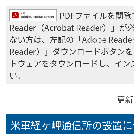
PDFファイルを閲覧
Reader（Acrobat Reader
ない方は、左記の「Adobe Reader（
Reader）」ダウンロードボタン
トウェアをダウンロードし、イン
い。
更新
米軍経ヶ岬通信所の設置に