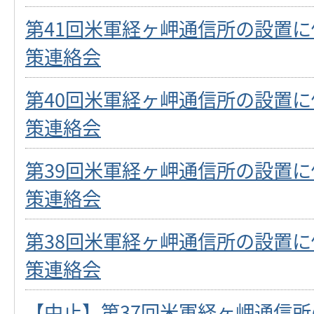
第41回米軍経ヶ岬通信所の設置
策連絡会
第40回米軍経ヶ岬通信所の設置
策連絡会
第39回米軍経ヶ岬通信所の設置
策連絡会
第38回米軍経ヶ岬通信所の設置
策連絡会
【中止】第37回米軍経ヶ岬通信