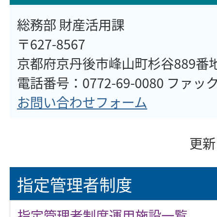
総務部 財産活用課
〒627-8567
京都府京丹後市峰山町杉谷889番
電話番号：0772-69-0080 ファックス
お問い合わせフォーム
更新
指定管理者制度
指定管理者制度運用施設一覧