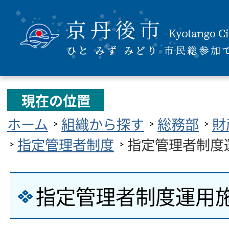
現在の位置
ホーム
組織から探す
総務部
財
指定管理者制度
指定管理者制度
指定管理者制度運用