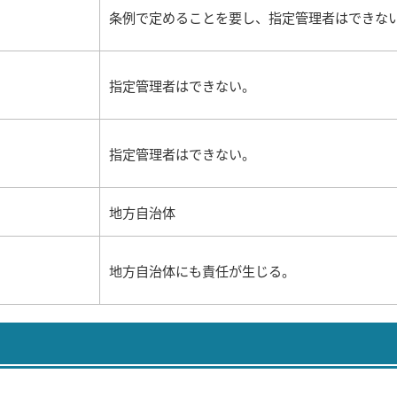
条例で定めることを要し、指定管理者はできな
指定管理者はできない。
指定管理者はできない。
地方自治体
地方自治体にも責任が生じる。