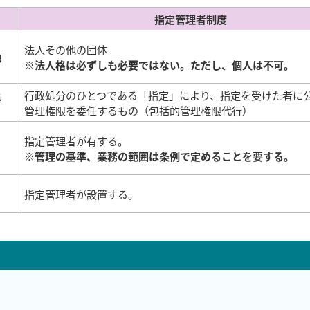
指定管理者制度
法人その他の団体
地
※法人格は必ずしも必要ではない。ただし、個人は不可。
執
行政処分のひとつである「指定」により、指定を受けた者に
管理権限を委任するもの（包括的管理権限代行）
指定管理者が有する。
※管理の基準、業務の範囲は条例で定めることを要する。
指定管理者が設置する。