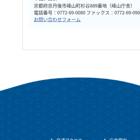
京都府京丹後市峰山町杉谷889番地（峰山庁舎）
電話番号：0772-69-0080 ファックス：0772-69-090
お問い合わせフォーム