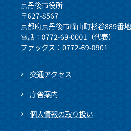
京丹後市役所
〒627-8567
京都府京丹後市峰山町杉谷889番地
電話：0772-69-0001（代表）
ファックス：0772-69-0901
交通アクセス
庁舎案内
個人情報の取り扱い