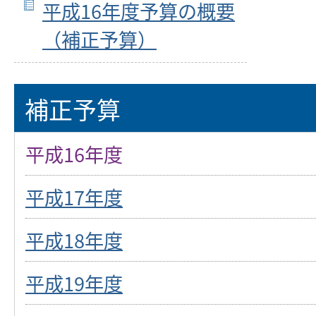
平成16年度予算の概要
（補正予算）
補正予算
平成16年度
平成17年度
平成18年度
平成19年度