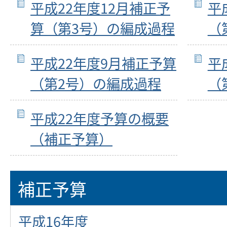
平成22年度12月補正予
平
算（第3号）の編成過程
（
平成22年度9月補正予算
平
（第2号）の編成過程
（
平成22年度予算の概要
（補正予算）
補正予算
平成16年度