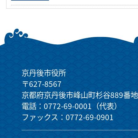
京丹後市役所
〒627-8567
京都府京丹後市峰山町杉谷889番地
電話：0772-69-0001（代表）
ファックス：0772-69-0901