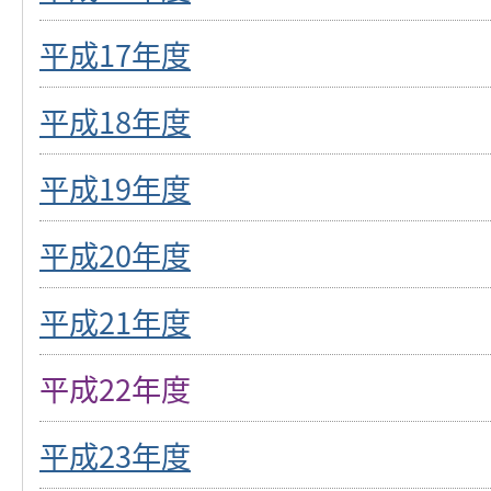
平成17年度
平成18年度
平成19年度
平成20年度
平成21年度
平成22年度
平成23年度