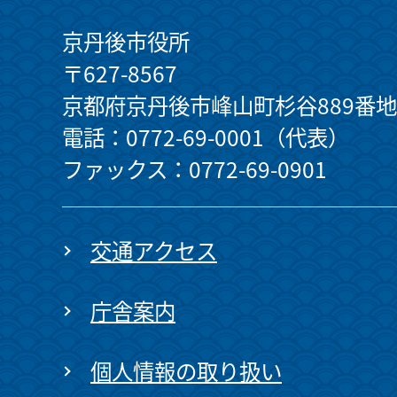
京丹後市役所
〒627-8567
京都府京丹後市峰山町杉谷889番地
電話：0772-69-0001（代表）
ファックス：0772-69-0901
交通アクセス
庁舎案内
個人情報の取り扱い