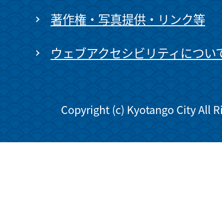
著作権・写真提供・リンク等
ウェブアクセシビリティについ
Copyright (c) Kyotango City All 