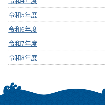
令和4年度
令和5年度
令和6年度
令和7年度
令和8年度