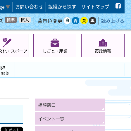
お問い合わせ
組織から探す
サイトマップ
ge
▼
ズ
背景色変更
読み上げる
文化・スポーツ
しごと・産業
市政情報
ign
onals
相談窓口
イベント一覧