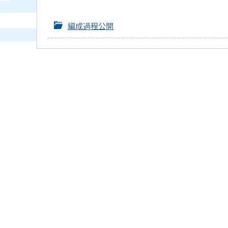
編成過程公開