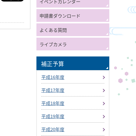
イベントカレンダー
申請書ダウンロード
よくある質問
ライブカメラ
補正予算
平成16年度
平成17年度
平成18年度
平成19年度
平成20年度