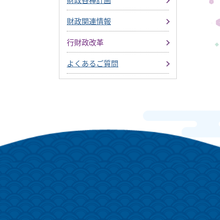
財政関連情報
行財政改革
よくあるご質問