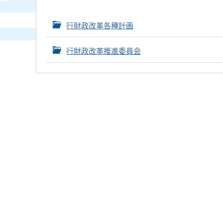
行財政改革各種計画
行財政改革推進委員会