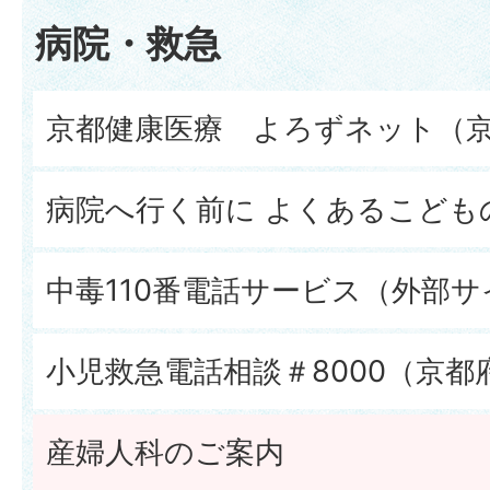
病院・救急
京都健康医療 よろずネット（京
病院へ行く前に よくあるこども
中毒110番電話サービス（外部サ
小児救急電話相談＃8000（京都
産婦人科のご案内