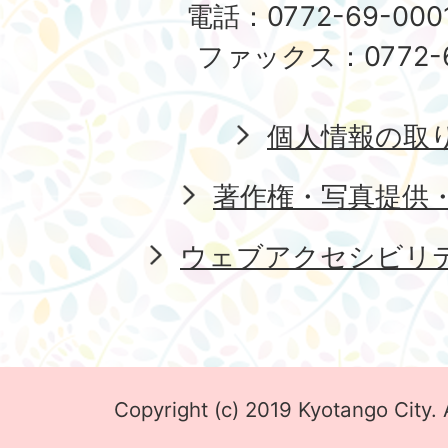
電話：0772-69-00
ファックス：0772-6
個人情報の取
著作権・写真提供
ウェブアクセシビリ
Copyright (c) 2019 Kyotango City. 