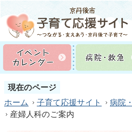
現在のページ
ホーム
子育て応援サイト
病院
産婦人科のご案内