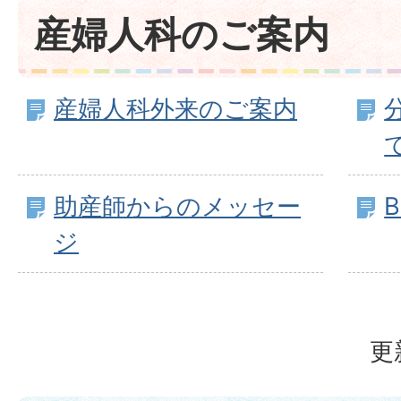
産婦人科のご案内
産婦人科外来のご案内
助産師からのメッセー
ジ
更