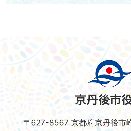
〒627-8567 京都府京丹後