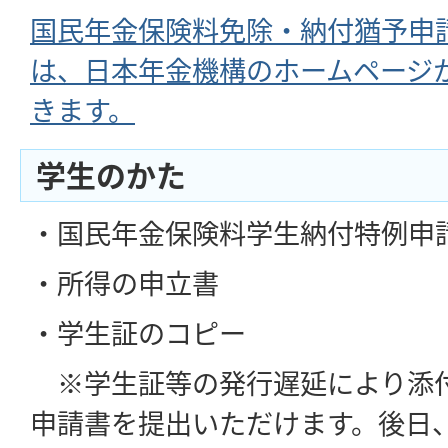
国民年金保険料免除・納付猶予申
は、日本年金機構のホームページ
きます。
学生のかた
・国民年金保険料学生納付特例申
・所得の申立書
・学生証のコピー
※学生証等の発行遅延により添
申請書を提出いただけます。後日