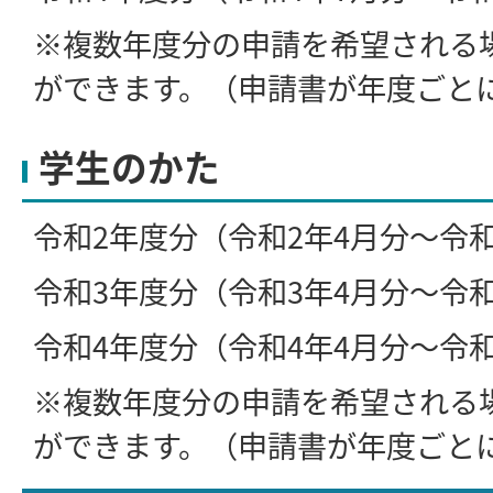
※複数年度分の申請を希望される
ができます。（申請書が年度ごと
学生のかた
令和2年度分（令和2年4月分～令
令和3年度分（令和3年4月分～令
令和4年度分（令和4年4月分～令
※複数年度分の申請を希望される
ができます。（申請書が年度ごと