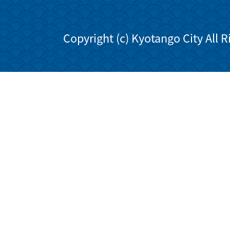
Copyright (c) Kyotango City All 