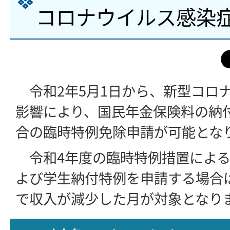
コロナウイルス感染
令和2年5月1日から、新型コロ
影響により、国民年金保険料の納
合の臨時特例免除申請が可能とな
令和4年度の臨時特例措置による
よび学生納付特例を申請する場合は
で収入が減少した月が対象となり