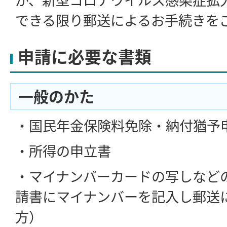
できる限り郵送によるお手続きを
申請に必要な書類
一般のかた
・国民年金保険料免除・納付猶予
・所得の申立書
・マイナンバーカードの写しなど
請書にマイナンバーを記入し郵送
方）