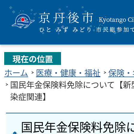
現在の位置
ホーム
医療・健康・福祉
保険・
国民年金保険料免除について【新
染症関連】
国民年金保険料免除