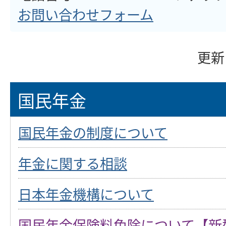
お問い合わせフォーム
更新
国民年金
国民年金の制度について
年金に関する相談
日本年金機構について
国民年金保険料免除について【新