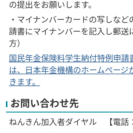
の提出をお願いします。
・マイナンバーカードの写しなど
請書にマイナンバーを記入し郵送
方）
国民年金保険料学生納付特例申請
は、日本年金機構のホームページ
きます。
お問い合わせ先
ねんきん加入者ダイヤル 【電話：057