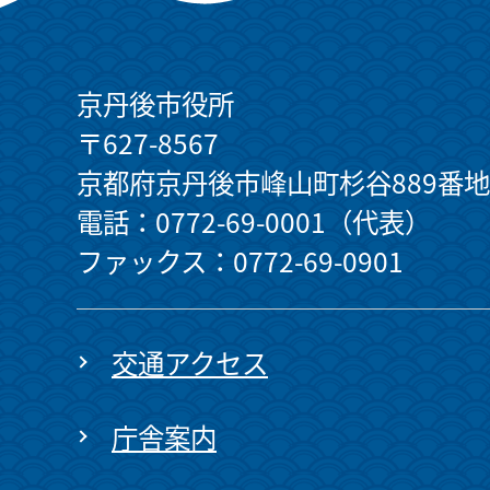
京丹後市役所
〒627-8567
京都府京丹後市峰山町杉谷889番地
電話：0772-69-0001（代表）
ファックス：0772-69-0901
交通アクセス
庁舎案内