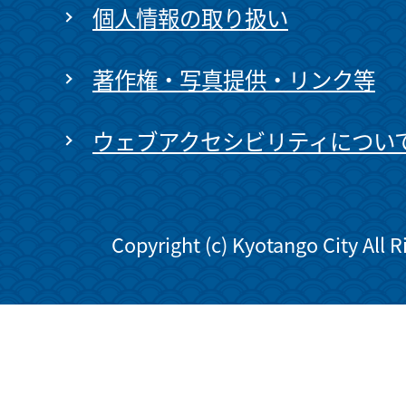
個人情報の取り扱い
著作権・写真提供・リンク等
ウェブアクセシビリティについ
Copyright (c) Kyotango City All 