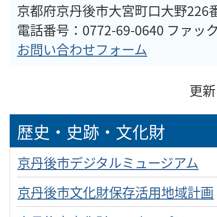
京都府京丹後市大宮町口大野226
電話番号：0772-69-0640 ファックス
お問い合わせフォーム
更新
歴史・史跡・文化財
京丹後市デジタルミュージアム
京丹後市文化財保存活用地域計画