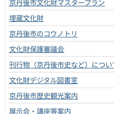
京丹後市文化財マスタープラン
埋蔵文化財
京丹後市のコウノトリ
文化財保護審議会
刊行物（京丹後市史など）につい
文化財デジタル図書室
京丹後市歴史観光案内
展示会・講座等案内