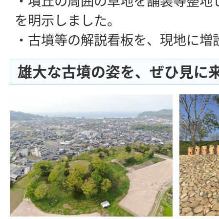
を明示しました。
・古墳等の解説看板を、現地に増
雄大な古墳の姿を、ぜひ見に