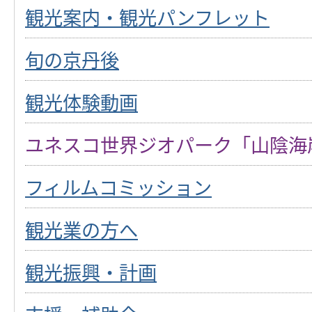
観光案内・観光パンフレット
旬の京丹後
観光体験動画
ユネスコ世界ジオパーク「山陰海
フィルムコミッション
観光業の方へ
観光振興・計画