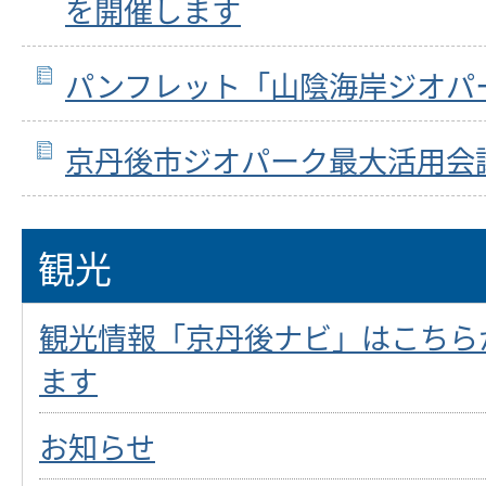
を開催します
パンフレット「山陰海岸ジオパ
京丹後市ジオパーク最大活用会
観光
観光情報「京丹後ナビ」はこちら
ます
お知らせ