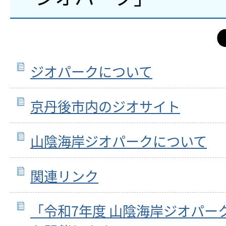
ジオパークについて
京丹後市内のジオサイト
山陰海岸ジオパークについて
関連リンク
「令和7年度 山陰海岸ジオパー