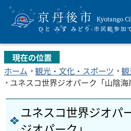
現在の位置
ホーム
観光・文化・スポーツ
観
ユネスコ世界ジオパーク「山陰海
ユネスコ世界ジオパ
ジオパーク」