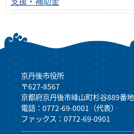
支援・補助金
京丹後市役所
〒627-8567
京都府京丹後市峰山町杉谷889番地
電話：0772-69-0001（代表）
ファックス：0772-69-0901