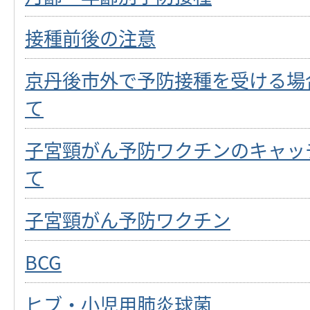
接種前後の注意
京丹後市外で予防接種を受ける場
て
子宮頸がん予防ワクチンのキャッ
て
子宮頸がん予防ワクチン
BCG
ヒブ・小児用肺炎球菌