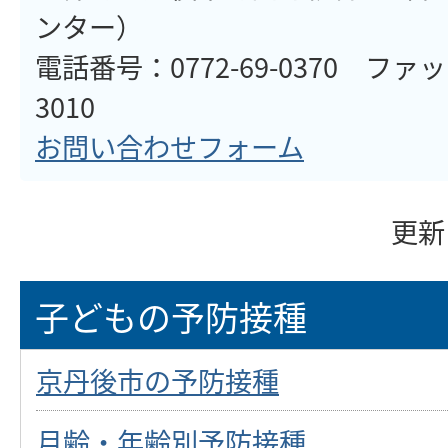
ンター）
電話番号：0772-69-0370 ファ
3010
お問い合わせフォーム
更新
子どもの予防接種
京丹後市の予防接種
月齢・年齢別予防接種