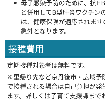
母子感染予防のために、抗HB
と併用してB型肝炎ワクチン
は、健康保険が適応されます
象外となります。
接種費用
定期接種対象者は無料です。
※里帰り先など京丹後市・広域予
で接種される場合は自己負担が発
ます。詳しくは子育て支援課まで