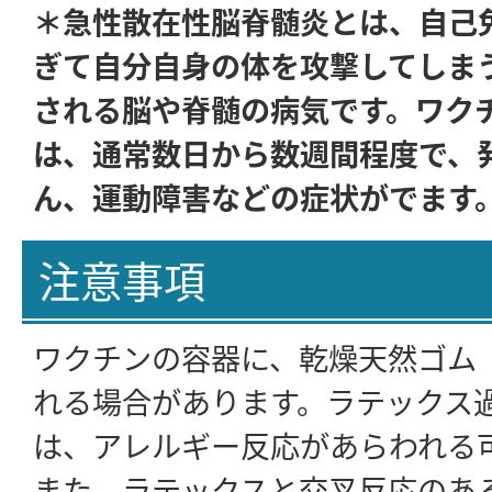
＊急性散在性脳脊髄炎とは、自己
ぎて自分自身の体を攻撃してしま
される脳や脊髄の病気です。ワク
は、通常数日から数週間程度で、
ん、運動障害などの症状がでます
注意事項
ワクチンの容器に、乾燥天然ゴム
れる場合があります。ラテックス
は、アレルギー反応があらわれる
また、ラテックスと交叉反応のあ