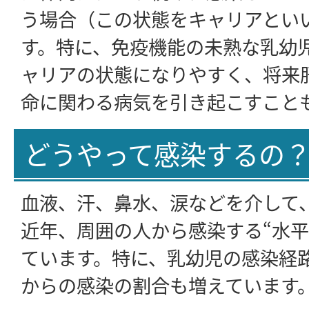
う場合（この状態をキャリアとい
す。特に、免疫機能の未熟な乳幼
ャリアの状態になりやすく、将来
命に関わる病気を引き起こすこと
どうやって感染するの
血液、汗、鼻水、涙などを介して
近年、周囲の人から感染する“水平
ています。特に、乳幼児の感染経
からの感染の割合も増えています