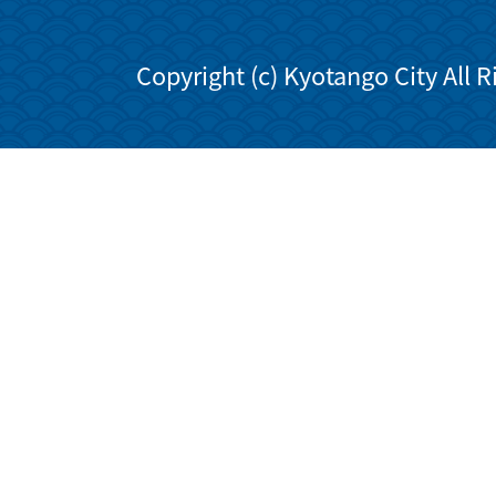
Copyright (c) Kyotango City All 