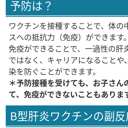
予防は？
ワクチンを接種することで、体の
スへの抵抗力（免疫）ができます
免疫ができることで、一過性の肝
ではなく、キャリアになることや
染を防ぐことができます。
＊予防接種を受けても、お子さん
て、免疫ができないこともありま
B型肝炎ワクチンの副反