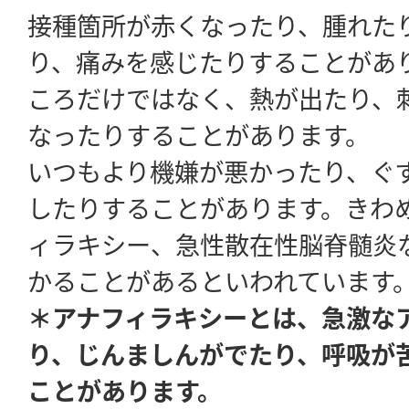
接種箇所が赤くなったり、腫れた
り、痛みを感じたりすることがあ
ころだけではなく、熱が出たり、
なったりすることがあります。
いつもより機嫌が悪かったり、ぐ
したりすることがあります。きわ
ィラキシー、急性散在性脳脊髄炎
かることがあるといわれています
＊アナフィラキシーとは、急激な
り、じんましんがでたり、呼吸が
ことがあります。