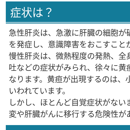
症状は？
急性肝炎は、急激に肝臓の細胞が
を発症し、意識障害をおこすこと
慢性肝炎は、微熱程度の発熱、全
吐などの症状がみられ、徐々に黄
なります。黄疸が出現するのは、小
いわれています。
しかし、ほとんど自覚症状がない
変や肝臓がんに移行する危険性が