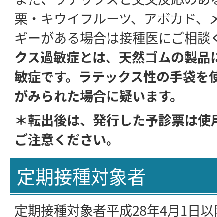
栗・キウイフルーツ、アボカド、
ギーがある場合は接種医にご相談
クス過敏症とは、天然ゴムの製品
敏症です。ラテックス性の手袋を
がみられた場合に疑います。
＊転出後は、発行した予診票は使
ご注意ください。
定期接種対象者
定期接種対象者平成28年4月1日