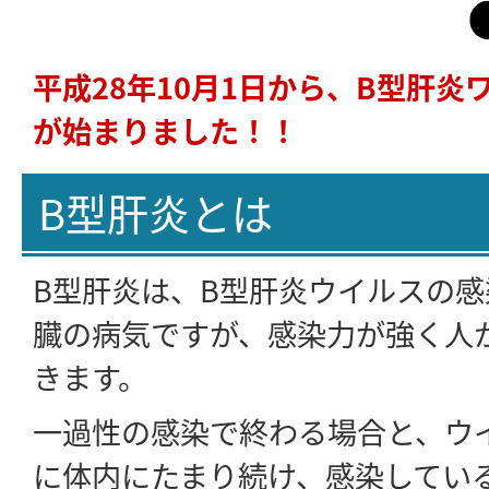
平成28年10月1日から、B型肝炎
が始まりました！！
B型肝炎とは
B型肝炎は、B型肝炎ウイルスの
臓の病気ですが、感染力が強く人
きます。
一過性の感染で終わる場合と、ウ
に体内にたまり続け、感染してい