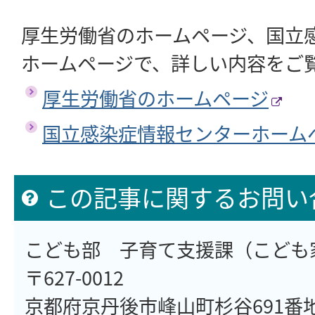
厚生労働省のホームページ、国立
ホームページで、詳しい内容をご
厚生労働省のホームページ
国立感染症情報センターホーム
この記事に関するお問い
こども部 子育て支援課（こども
〒627-0012
京都府京丹後市峰山町杉谷691番