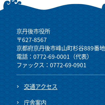
京丹後市役所
〒627-8567
京都府京丹後市峰山町杉谷889番地
電話：0772-69-0001（代表）
ファックス：0772-69-0901
交通アクセス
庁舎案内