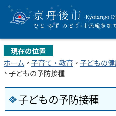
現在の位置
ホーム
子育て・教育
子どもの健
子どもの予防接種
子どもの予防接種