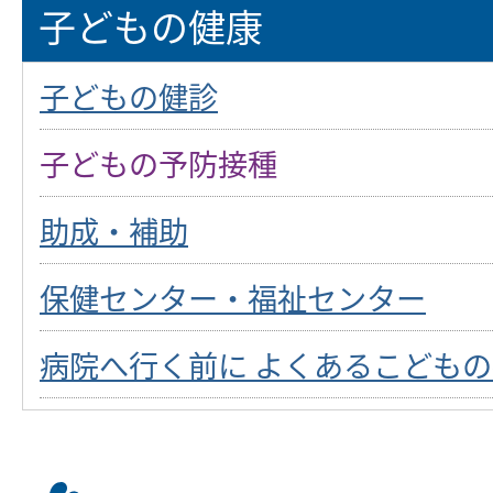
子どもの健康
子どもの健診
子どもの予防接種
助成・補助
保健センター・福祉センター
病院へ行く前に よくあるこども