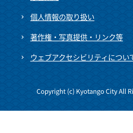
個人情報の取り扱い
著作権・写真提供・リンク等
ウェブアクセシビリティについ
Copyright (c) Kyotango City All 