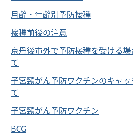
月齢・年齢別予防接種
接種前後の注意
京丹後市外で予防接種を受ける場
て
子宮頸がん予防ワクチンのキャッ
て
子宮頸がん予防ワクチン
BCG