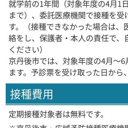
就学前の1年間（対象年度の4月1日
まで）、委託医療機関で接種を受
す。（接種できなかった場合は、
絡をし、保護者・本人の責任で、
ください）
京丹後市では、対象年度の4月～6
ます。予診票を受け取った日から
接種費用
定期接種対象者は無料です。