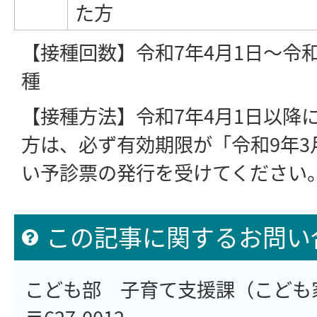
た方
【接種回数】令和7年4月1日～令和
種
【接種方法】令和7年4月1日以降
方は、必ず有効期限が「令和9年3
い予診票の発行を受けてください
この記事に関するお問い
こども部 子育て支援課（こども