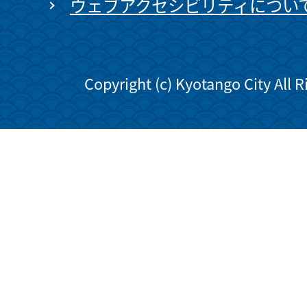
ウェブアクセシビリティについ
Copyright (c) Kyotango City All 