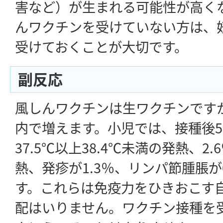
害など）が生まれる可能性が高く
んワクチンを受けていない方は、
受けておくことが大切です。
副反応
風しんワクチンは生ワクチンです
内で増えます。小児では、接種後5～
37.5℃以上38.4℃未満の発熱、2.
熱、発疹が1.3％、リンパ節腫脹が
す。これらは免疫力をひきおこす
配はいりません。ワクチン接種を