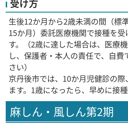
受け方
生後12か月から2歳未満の間（標
15か月）委託医療機関で接種を受
す。（2歳に達した場合は、医療
し、保護者・本人の責任で、自費
さい）
京丹後市では、10か月児健診の際
ます。1歳になったら、早めに接
麻しん・風しん第2期