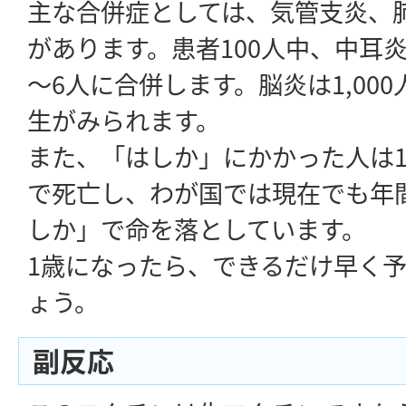
主な合併症としては、気管支炎、
があります。患者100人中、中耳炎
～6人に合併します。脳炎は1,00
生がみられます。
また、「はしか」にかかった人は1,
で死亡し、わが国では現在でも年間
しか」で命を落としています。
1歳になったら、できるだけ早く
ょう。
副反応