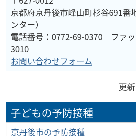
〒627-0012
京都府京丹後市峰山町杉谷691番
ンター）
電話番号：0772-69-0370 ファ
3010
お問い合わせフォーム
更新
子どもの予防接種
京丹後市の予防接種