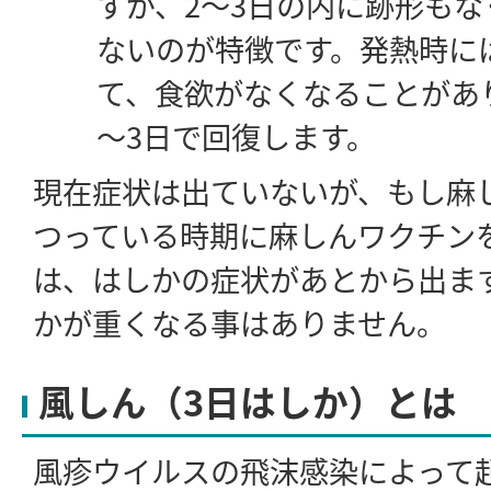
すが、2～3日の内に跡形も
ないのが特徴です。発熱時に
て、食欲がなくなることがあ
～3日で回復します。
現在症状は出ていないが、もし麻
つっている時期に麻しんワクチン
は、はしかの症状があとから出ま
かが重くなる事はありません。
風しん（3日はしか）とは
風疹ウイルスの飛沫感染によって