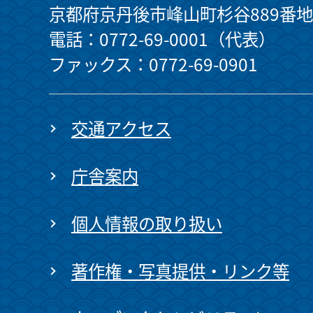
京都府京丹後市峰山町杉谷889番地
電話：0772-69-0001（代表）
ファックス：0772-69-0901
交通アクセス
庁舎案内
個人情報の取り扱い
著作権・写真提供・リンク等