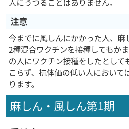
人にうつることはありません。
注意
今までに風しんにかかった人、麻
2種混合ワクチンを接種してもか
の人にワクチン接種をしたとして
こらず、抗体価の低い人において
ります。
麻しん・風しん第1期