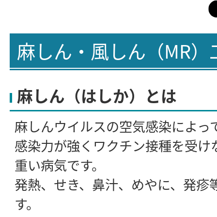
麻しん・風しん（MR）
麻しん（はしか）とは
麻しんウイルスの空気感染によっ
感染力が強くワクチン接種を受け
重い病気です。
発熱、せき、鼻汁、めやに、発疹
す。