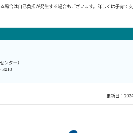
る場合は自己負担が発生する場合もございます。詳しくは子育て
祉センター）
3010
更新日：202