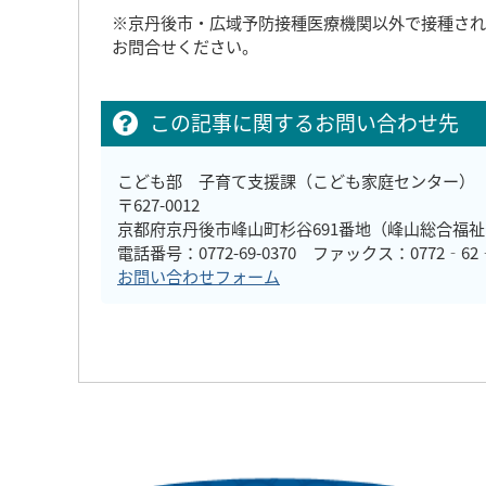
※京丹後市・広域予防接種医療機関以外で接種され
お問合せください。
この記事に関するお問い合わせ先
こども部 子育て支援課（こども家庭センター）
〒627-0012
京都府京丹後市峰山町杉谷691番地（峰山総合福
電話番号：0772-69-0370 ファックス：0772‐62‐
お問い合わせフォーム