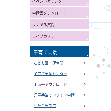
イベントカレンダー
申請書ダウンロード
よくある質問
ライブカメラ
子育て支援
こども園・保育所
子育て支援センター
申請書ダウンロード
児童手当オンライン申請
児童手当制度