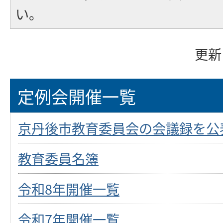
い。
更新
定例会開催一覧
京丹後市教育委員会の会議録を公
教育委員名簿
令和8年開催一覧
令和7年開催一覧