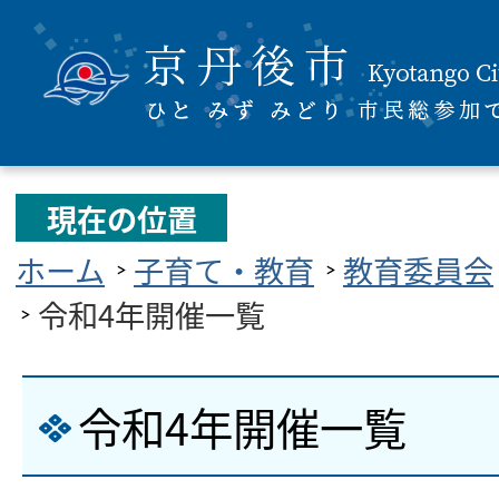
現在の位置
ホーム
子育て・教育
教育委員会
令和4年開催一覧
令和4年開催一覧