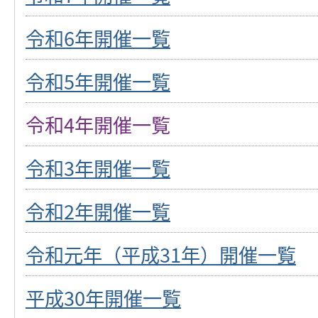
令和6年開催一覧
令和5年開催一覧
令和4年開催一覧
令和3年開催一覧
令和2年開催一覧
令和元年（平成31年）開催一覧
平成30年開催一覧