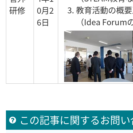
教育活動の概要
研修
0月2
（Idea Foru
6日
この記事に関するお問い