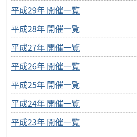
平成29年 開催一覧
平成28年 開催一覧
平成27年 開催一覧
平成26年 開催一覧
平成25年 開催一覧
平成24年 開催一覧
平成23年 開催一覧