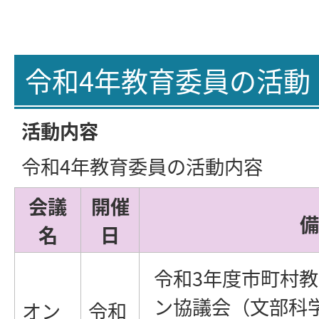
令和4年教育委員の活動
活動内容
令和4年教育委員の活動内容
会議
開催
備
名
日
令和3年度市町村
ン協議会（文部科
オン
令和