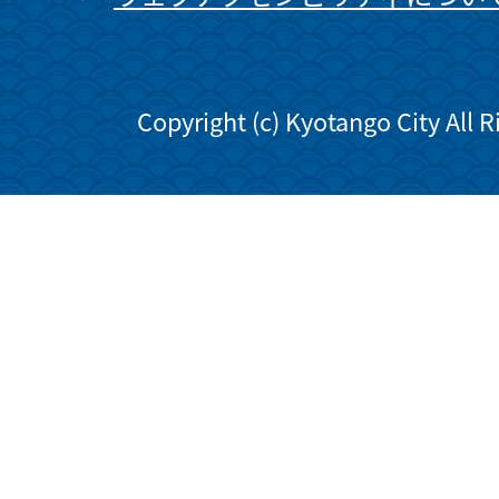
Copyright (c) Kyotango City All 