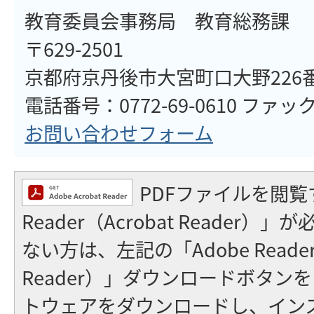
教育委員会事務局 教育総務課
〒629-2501
京都府京丹後市大宮町口大野226
電話番号：0772-69-0610 ファックス
お問い合わせフォーム
PDFファイルを閲覧
Reader（Acrobat Reader
ない方は、左記の「Adobe Reader（
Reader）」ダウンロードボタン
トウェアをダウンロードし、イン