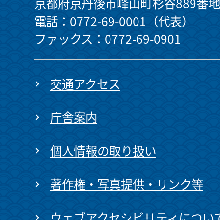
京都府京丹後市峰山町杉谷889番地
電話：0772-69-0001（代表）
ファックス：0772-69-0901
交通アクセス
庁舎案内
個人情報の取り扱い
著作権・写真提供・リンク等
ウェブアクセシビリティについ