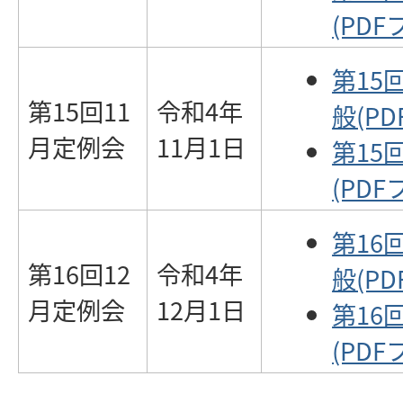
(PDF
第15
第15回11
令和4年
般(PD
月定例会
11月1日
第15
(PDF
第16
第16回12
令和4年
般(PD
月定例会
12月1日
第16
(PDF