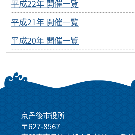
平成22年 開催一覧
平成21年 開催一覧
平成20年 開催一覧
京丹後市役所
〒627-8567