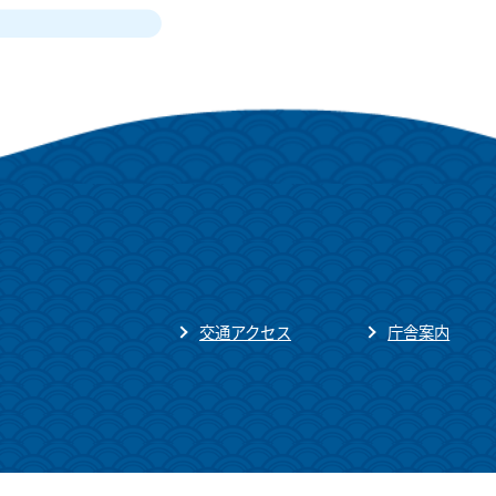
交通アクセス
庁舎案内