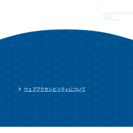
ウェブアクセシビリティについて