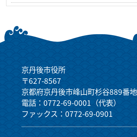
京丹後市役所
〒627-8567
京都府京丹後市峰山町杉谷889番地
電話：0772-69-0001（代表）
ファックス：0772-69-0901