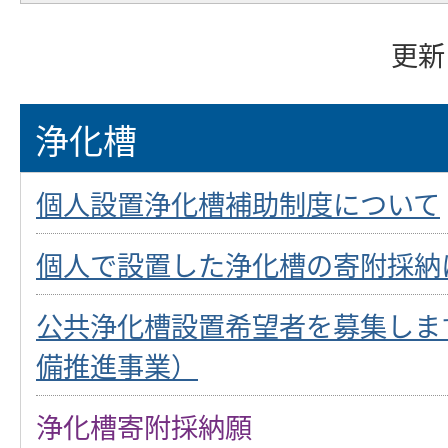
更新
浄化槽
個人設置浄化槽補助制度について
個人で設置した浄化槽の寄附採納
公共浄化槽設置希望者を募集しま
備推進事業）
浄化槽寄附採納願