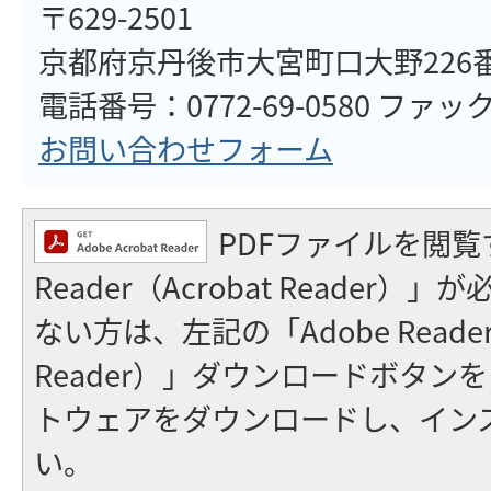
〒629-2501
京都府京丹後市大宮町口大野226
電話番号：0772-69-0580 ファックス
お問い合わせフォーム
PDFファイルを閲覧
Reader（Acrobat Reader
ない方は、左記の「Adobe Reader（
Reader）」ダウンロードボタン
トウェアをダウンロードし、イン
い。